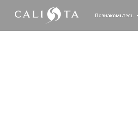
Познакомьтесь