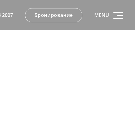
Бронирование
MENU
4 2007