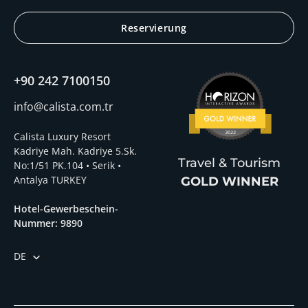
Reservierung
+90 242 7100150
info@calista.com.tr
Calista Luxury Resort
Kadriye Mah. Kadriye 5.Sk.
Travel & Tourism
No:1/51 PK.104 • Serik •
Antalya TURKEY
GOLD WINNER
Hotel-Gewerbeschein-
Nummer: 9890
DE