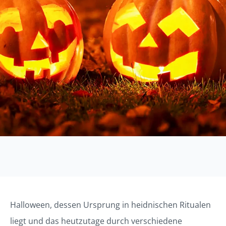
Halloween, dessen Ursprung in heidnischen Ritualen
liegt und das heutzutage durch verschiedene