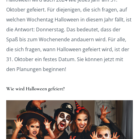
Oktober gefeiert. Für diejenigen, die sich fragen, auf
welchen Wochentag Halloween in diesem Jahr fällt, ist
die Antwort: Donnerstag. Das bedeutet, dass der
Spaß bis zum Wochenende andauern wird. Für alle,
die sich fragen, wann Halloween gefeiert wird, ist der
31. Oktober ein festes Datum. Sie können jetzt mit
den Planungen beginnen!
Wie wird Halloween gefeiert?