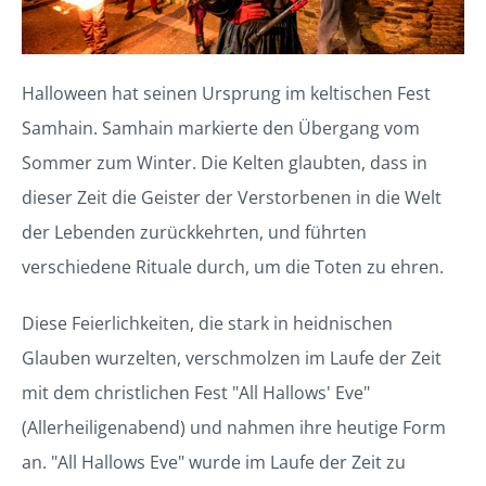
Halloween hat seinen Ursprung im keltischen Fest
Samhain. Samhain markierte den Übergang vom
Sommer zum Winter. Die Kelten glaubten, dass in
dieser Zeit die Geister der Verstorbenen in die Welt
der Lebenden zurückkehrten, und führten
verschiedene Rituale durch, um die Toten zu ehren.
Diese Feierlichkeiten, die stark in heidnischen
Glauben wurzelten, verschmolzen im Laufe der Zeit
mit dem christlichen Fest "All Hallows' Eve"
(Allerheiligenabend) und nahmen ihre heutige Form
an. "All Hallows Eve" wurde im Laufe der Zeit zu