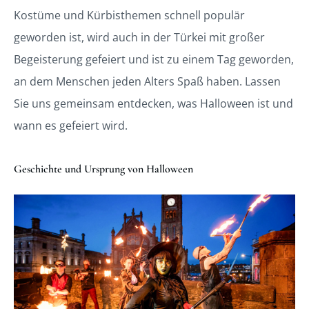
Kostüme und Kürbisthemen schnell populär
geworden ist, wird auch in der Türkei mit großer
Begeisterung gefeiert und ist zu einem Tag geworden,
an dem Menschen jeden Alters Spaß haben. Lassen
Sie uns gemeinsam entdecken, was Halloween ist und
wann es gefeiert wird.
Geschichte und Ursprung von Halloween