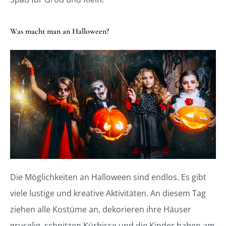
Was macht man an Halloween?
Die Möglichkeiten an Halloween sind endlos. Es gibt
viele lustige und kreative Aktivitäten. An diesem Tag
ziehen alle Kostüme an, dekorieren ihre Häuser
gruselig, schnitzen Kürbisse und die Kinder haben am