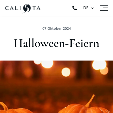
DE
07 Oktober 2024
Halloween-Feiern