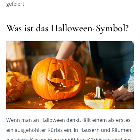
gefeiert.
Was ist das Halloween-Symbol?
Wenn man an Halloween denkt, fällt einem als erstes
ein ausgehöhlter Kürbis ein. In Häusern und Räumen