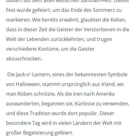
basiert auf dem alten keltischen Samhain-Fest. Dieses
Fest wurde gefeiert, um das Ende des Sommers zu
markieren. Wie bereits erwähnt, glaubten die Kelten,
dass in dieser Zeit die Geister der Verstorbenen in die
Welt der Lebenden zurückkehrten, und trugen
verschiedene Kostüme, um die Geister
abzuschrecken.
Die Jack-o'-Lantern, eines der bekanntesten Symbole
von Halloween, stammt ursprünglich aus Irland, wo
man Rüben schnitzte. Als die Iren nach Amerika
auswanderten, begannen sie, Kürbisse zu verwenden,
und diese Tradition wurde dort populär. Dieser
besondere Tag wird in vielen Ländern der Welt mit
großer Begeisterung gefeiert.