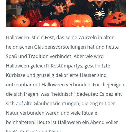
Halloween ist ein Fest, das seine Wurzeln in alten
heidnischen Glaubensvorstellungen hat und heute
Spaß und Tradition verbindet. Aber wie wird
Halloween gefeiert? Kostümpartys, geschnitzte
Kürbisse und gruselig dekorierte Häuser sind
untrennbar mit Halloween verbunden. Für diejenigen,
die sich fragen, was "heidnisch" bedeutet: Es bezieht
sich auf alte Glaubensrichtungen, die eng mit der
Natur verbunden waren und viele Rituale
beinhalteten. Heute ist Halloween ein Abend voller
Spaß für Groß und Klein!