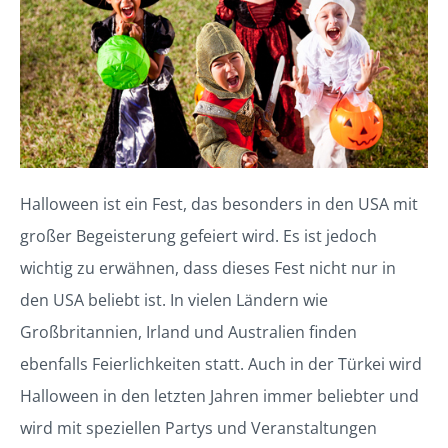
Halloween ist ein Fest, das besonders in den USA mit
großer Begeisterung gefeiert wird. Es ist jedoch
wichtig zu erwähnen, dass dieses Fest nicht nur in
den USA beliebt ist. In vielen Ländern wie
Großbritannien, Irland und Australien finden
ebenfalls Feierlichkeiten statt. Auch in der Türkei wird
Halloween in den letzten Jahren immer beliebter und
wird mit speziellen Partys und Veranstaltungen