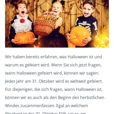
Wir haben bereits erfahren, was Halloween ist und
warum es gefeiert wird. Wenn Sie sich jetzt fragen,
wann Halloween gefeiert wird, können wir sagen:
Jedes Jahr am 31. Oktober wird es weltweit gefeiert.
Für diejenigen, die sich fragen, wann Halloween ist,
können wir es auch als den Beginn des herbstlichen
Windes zusammenfassen. Egal an welchem
Wochentag der 31. Oktober fällt, sei es am