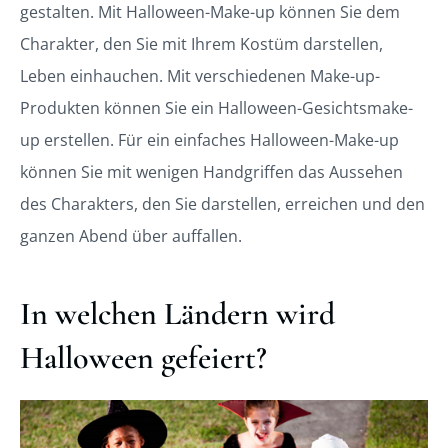
gestalten. Mit Halloween-Make-up können Sie dem
Charakter, den Sie mit Ihrem Kostüm darstellen,
Leben einhauchen. Mit verschiedenen Make-up-
Produkten können Sie ein Halloween-Gesichtsmake-
up erstellen. Für ein einfaches Halloween-Make-up
können Sie mit wenigen Handgriffen das Aussehen
des Charakters, den Sie darstellen, erreichen und den
ganzen Abend über auffallen.
In welchen Ländern wird
Halloween gefeiert?