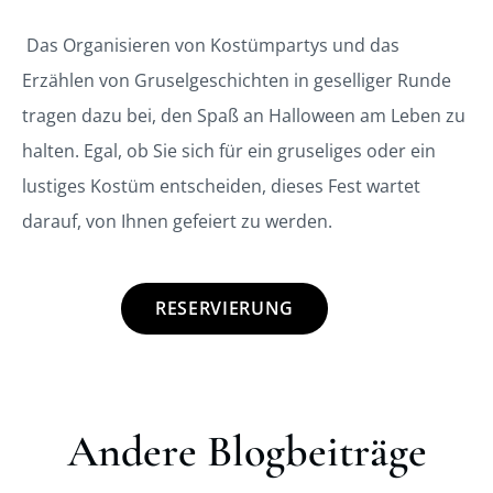
Das Organisieren von Kostümpartys und das
Erzählen von Gruselgeschichten in geselliger Runde
tragen dazu bei, den Spaß an Halloween am Leben zu
halten. Egal, ob Sie sich für ein gruseliges oder ein
lustiges Kostüm entscheiden, dieses Fest wartet
darauf, von Ihnen gefeiert zu werden.
RESERVIERUNG
Andere Blogbeiträge