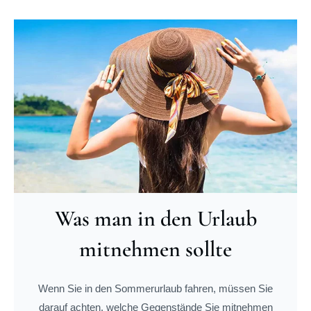
Was man in den Urlaub
mitnehmen sollte
Wenn Sie in den Sommerurlaub fahren, müssen Sie
darauf achten, welche Gegenstände Sie mitnehmen