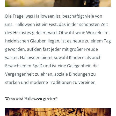
Die Frage, was Halloween ist, beschäftigt viele von
uns. Halloween ist ein Fest, das in der schönsten Zeit
des Herbstes gefeiert wird. Obwohl seine Wurzeln im
heidnischen Glauben liegen, ist es heute zu einem Tag
geworden, auf den fast jeder mit großer Freude
wartet. Halloween bietet sowohl Kindern als auch
Erwachsenen Spaß und ist eine Gelegenheit, die
Vergangenheit zu ehren, soziale Bindungen zu
stärken und moderne Traditionen zu vereinen.
Wann wird Halloween gefeiert?