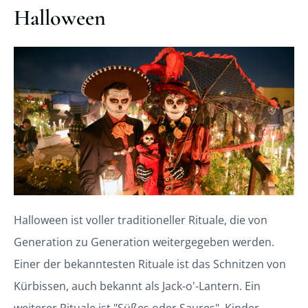
Halloween
Halloween ist voller traditioneller Rituale, die von
Generation zu Generation weitergegeben werden.
Einer der bekanntesten Rituale ist das Schnitzen von
Kürbissen, auch bekannt als Jack-o'-Lantern. Ein