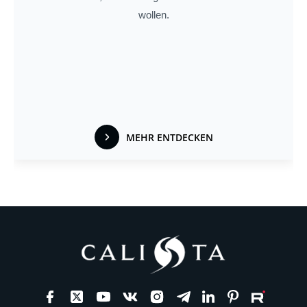
wollen.
MEHR ENTDECKEN