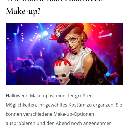
Make-up?
Halloween-Make-up ist eine der größten
Möglichkeiten, Ihr gewähltes Kostüm zu ergänzen. Sie
können verschiedene Make-up-Optionen
ausprobieren und den Abend noch angenehmer