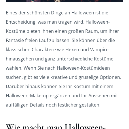
Eines der schönsten Dinge an Halloween ist die
Entscheidung, was man tragen wird. Halloween-
Kostüme bieten Ihnen einen großen Raum, um Ihrer
Fantasie freien Lauf zu lassen. Sie können über die
klassischen Charaktere wie Hexen und Vampire
hinausgehen und ganz unterschiedliche Kostüme
wählen. Wenn Sie nach Halloween-Kostümideen
suchen, gibt es viele kreative und gruselige Optionen.
Darüber hinaus können Sie Ihr Kostüm mit einem
Halloween-Make-up ergänzen und Ihr Aussehen mit
auffälligen Details noch festlicher gestalten.
Wie macht man Halloween-