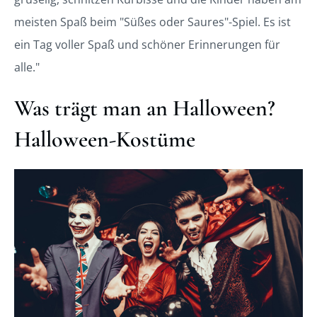
meisten Spaß beim "Süßes oder Saures"-Spiel. Es ist
ein Tag voller Spaß und schöner Erinnerungen für
alle."
Was trägt man an Halloween?
Halloween-Kostüme