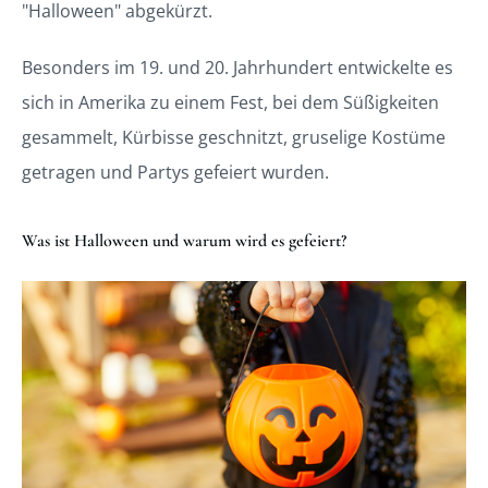
"Halloween" abgekürzt.
Besonders im 19. und 20. Jahrhundert entwickelte es
sich in Amerika zu einem Fest, bei dem Süßigkeiten
gesammelt, Kürbisse geschnitzt, gruselige Kostüme
getragen und Partys gefeiert wurden.
Was ist Halloween und warum wird es gefeiert?