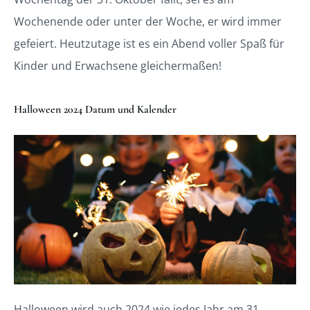
Wochenende oder unter der Woche, er wird immer
gefeiert. Heutzutage ist es ein Abend voller Spaß für
Kinder und Erwachsene gleichermaßen!
Halloween 2024 Datum und Kalender
Halloween wird auch 2024 wie jedes Jahr am 31.