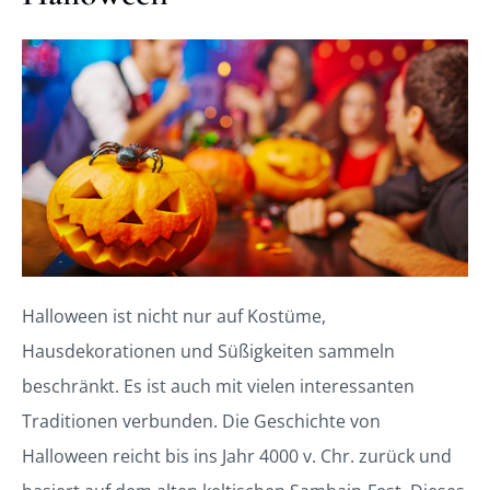
Halloween ist nicht nur auf Kostüme,
Hausdekorationen und Süßigkeiten sammeln
beschränkt. Es ist auch mit vielen interessanten
Traditionen verbunden. Die Geschichte von
Halloween reicht bis ins Jahr 4000 v. Chr. zurück und