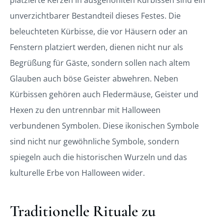
platzierte Kerzen in ausgehöhlten Kürbissen sind ein
unverzichtbarer Bestandteil dieses Festes. Die
beleuchteten Kürbisse, die vor Häusern oder an
Fenstern platziert werden, dienen nicht nur als
Begrüßung für Gäste, sondern sollen nach altem
Glauben auch böse Geister abwehren. Neben
Kürbissen gehören auch Fledermäuse, Geister und
Hexen zu den untrennbar mit Halloween
verbundenen Symbolen. Diese ikonischen Symbole
sind nicht nur gewöhnliche Symbole, sondern
spiegeln auch die historischen Wurzeln und das
kulturelle Erbe von Halloween wider.
Traditionelle Rituale zu