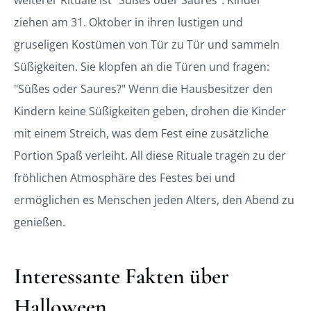
weiterer Rituale ist "Süßes oder Saures". Kinder
ziehen am 31. Oktober in ihren lustigen und
gruseligen Kostümen von Tür zu Tür und sammeln
Süßigkeiten. Sie klopfen an die Türen und fragen:
"Süßes oder Saures?" Wenn die Hausbesitzer den
Kindern keine Süßigkeiten geben, drohen die Kinder
mit einem Streich, was dem Fest eine zusätzliche
Portion Spaß verleiht. All diese Rituale tragen zu der
fröhlichen Atmosphäre des Festes bei und
ermöglichen es Menschen jeden Alters, den Abend zu
genießen.
Interessante Fakten über
Halloween