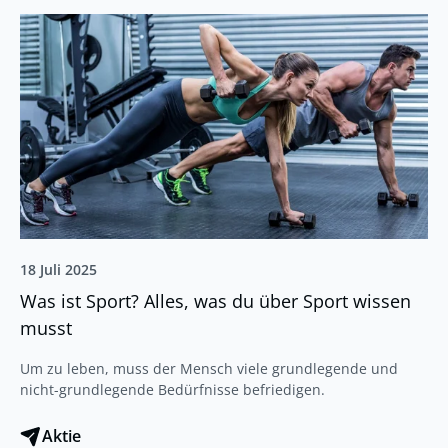
18 Juli 2025
Was ist Sport? Alles, was du über Sport wissen
musst
Um zu leben, muss der Mensch viele grundlegende und
nicht-grundlegende Bedürfnisse befriedigen.
Aktie