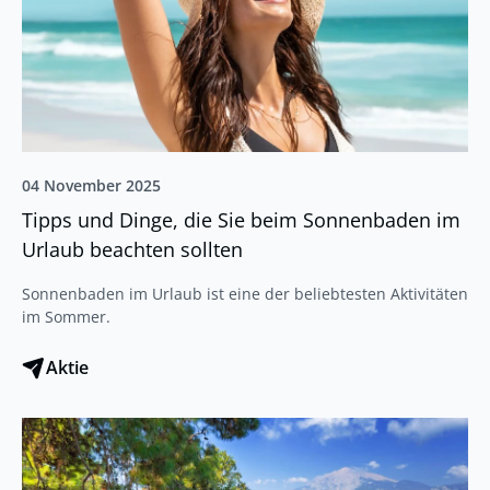
04 November 2025
Tipps und Dinge, die Sie beim Sonnenbaden im
Urlaub beachten sollten
Sonnenbaden im Urlaub ist eine der beliebtesten Aktivitäten
im Sommer.
Aktie