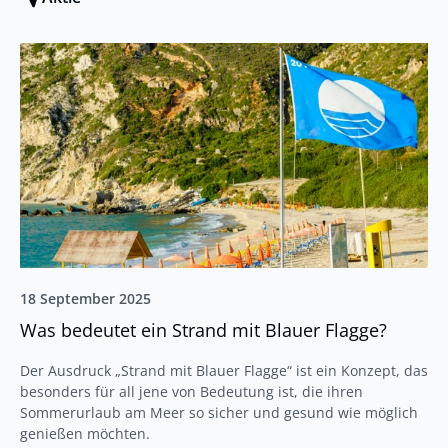
18 September 2025
Was bedeutet ein Strand mit Blauer Flagge?
Der Ausdruck „Strand mit Blauer Flagge“ ist ein Konzept, das
besonders für all jene von Bedeutung ist, die ihren
Sommerurlaub am Meer so sicher und gesund wie möglich
genießen möchten.