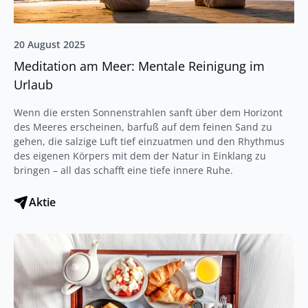
20 August 2025
Meditation am Meer: Mentale Reinigung im
Urlaub
Wenn die ersten Sonnenstrahlen sanft über dem Horizont
des Meeres erscheinen, barfuß auf dem feinen Sand zu
gehen, die salzige Luft tief einzuatmen und den Rhythmus
des eigenen Körpers mit dem der Natur in Einklang zu
bringen – all das schafft eine tiefe innere Ruhe.
Aktie