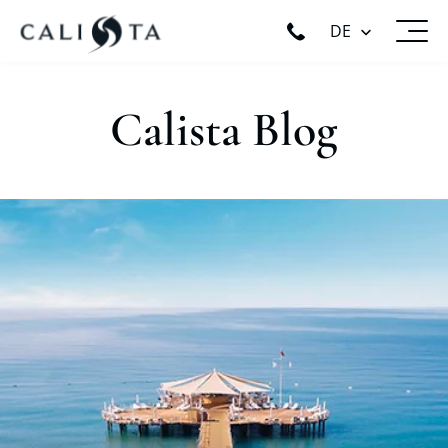
DE
Calista Blog