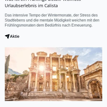
Urlaubserlebnis im Calista
Das intensive Tempo der Wintermonate, der Stress des
Stadtlebens und die mentale Müdigkeit weichen mit den
Frühlingsmonaten dem Bedürfnis nach Erneuerung.
Aktie