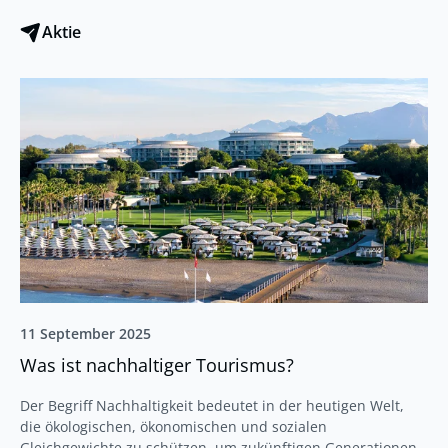
Aktie
11 September 2025
Was ist nachhaltiger Tourismus?
Der Begriff Nachhaltigkeit bedeutet in der heutigen Welt,
die ökologischen, ökonomischen und sozialen
Gleichgewichte zu schützen, um zukünftigen Generationen