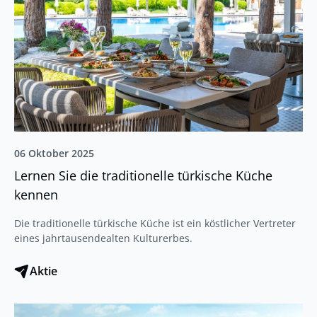
06 Oktober 2025
Lernen Sie die traditionelle türkische Küche
kennen
Die traditionelle türkische Küche ist ein köstlicher Vertreter
eines jahrtausendealten Kulturerbes.
Aktie