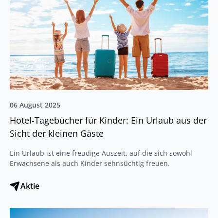
06 August 2025
Hotel-Tagebücher für Kinder: Ein Urlaub aus der
Sicht der kleinen Gäste
Ein Urlaub ist eine freudige Auszeit, auf die sich sowohl
Erwachsene als auch Kinder sehnsüchtig freuen.
Aktie