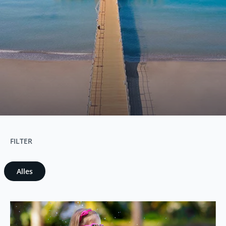
FILTER
Alles