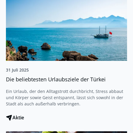
31 Juli 2025
Die beliebtesten Urlaubsziele der Türkei
Ein Urlaub, der den Alltagstrott durchbricht, Stress abbaut
und Körper sowie Geist entspannt, lässt sich sowohl in der
Stadt als auch außerhalb verbringen.
Aktie