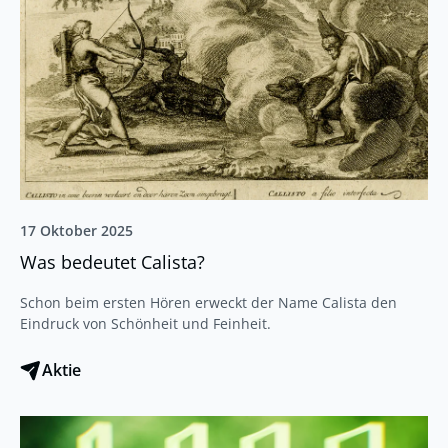
17 Oktober 2025
Was bedeutet Calista?
Schon beim ersten Hören erweckt der Name Calista den
Eindruck von Schönheit und Feinheit.
Aktie