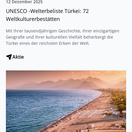
12 Dezember 2025
UNESCO -Welterbeliste Türkei: 72
Weltkulturerbestätten
Mit ihrer tausendjährigen Geschichte, ihrer einzigartigen
Geografie und ihrer kulturellen Vielfalt beherbergt die
Türkei eines der reichsten Erben der Welt.
Aktie