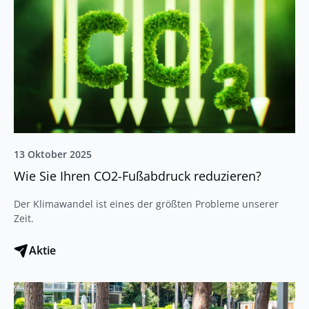
13 Oktober 2025
Wie Sie Ihren CO2-Fußabdruck reduzieren?
Der Klimawandel ist eines der größten Probleme unserer
Zeit.
Aktie