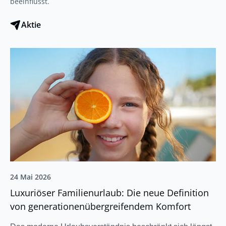
beeinflusst.
Aktie
24 Mai 2026
Luxuriöser Familienurlaub: Die neue Definition
von generationenübergreifendem Komfort