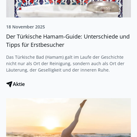
18 November 2025
Der Türkische Hamam-Guide: Unterschiede und
Tipps für Erstbesucher
Das Türkische Bad (Hamam) galt im Laufe der Geschichte
nicht nur als Ort der Reinigung, sondern auch als Ort der
Läuterung, der Geselligkeit und der inneren Ruhe.
Aktie