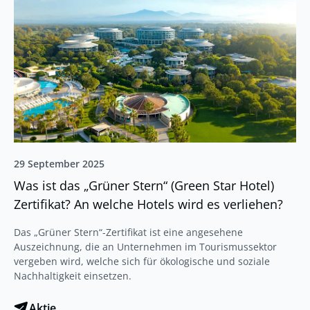
29 September 2025
Was ist das „Grüner Stern“ (Green Star Hotel)
Zertifikat? An welche Hotels wird es verliehen?
Das „Grüner Stern“-Zertifikat ist eine angesehene
Auszeichnung, die an Unternehmen im Tourismussektor
vergeben wird, welche sich für ökologische und soziale
Nachhaltigkeit einsetzen.
Aktie