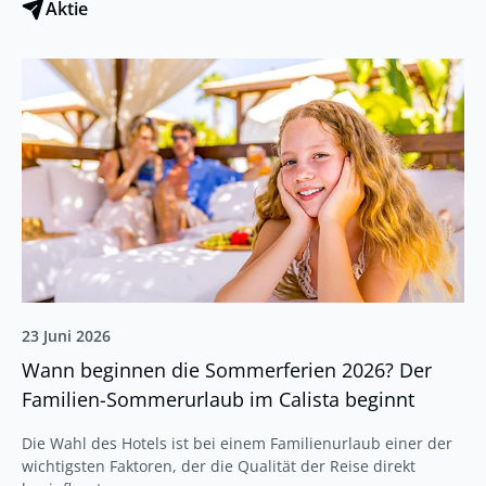
Aktie
23 Juni 2026
Wann beginnen die Sommerferien 2026? Der
Familien-Sommerurlaub im Calista beginnt
Die Wahl des Hotels ist bei einem Familienurlaub einer der
wichtigsten Faktoren, der die Qualität der Reise direkt