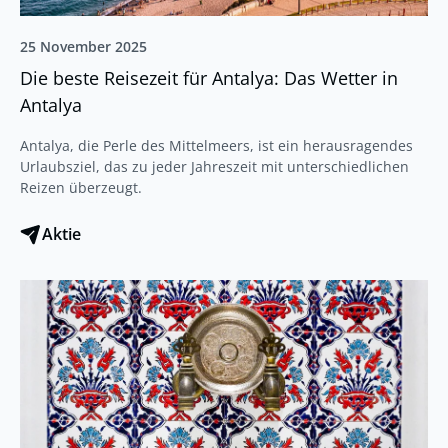
25 November 2025
Die beste Reisezeit für Antalya: Das Wetter in
Antalya
Antalya, die Perle des Mittelmeers, ist ein herausragendes
Urlaubsziel, das zu jeder Jahreszeit mit unterschiedlichen
Reizen überzeugt.
Aktie