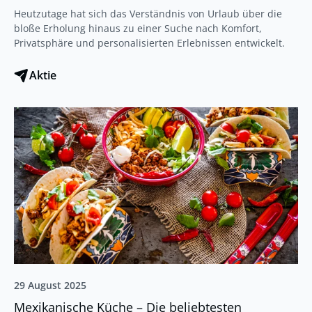
Heutzutage hat sich das Verständnis von Urlaub über die
bloße Erholung hinaus zu einer Suche nach Komfort,
Privatsphäre und personalisierten Erlebnissen entwickelt.
Aktie
29 August 2025
Mexikanische Küche – Die beliebtesten