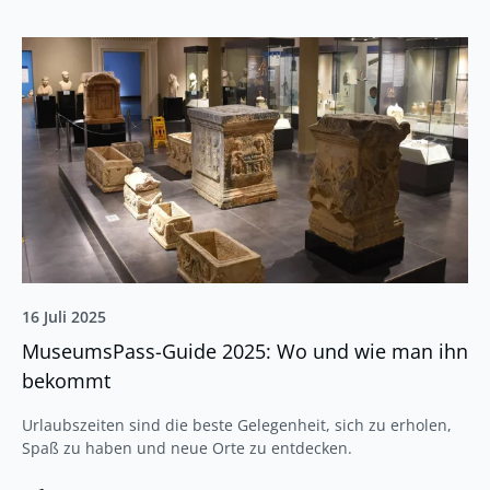
16 Juli 2025
MuseumsPass-Guide 2025: Wo und wie man ihn
bekommt
Urlaubszeiten sind die beste Gelegenheit, sich zu erholen,
Spaß zu haben und neue Orte zu entdecken.