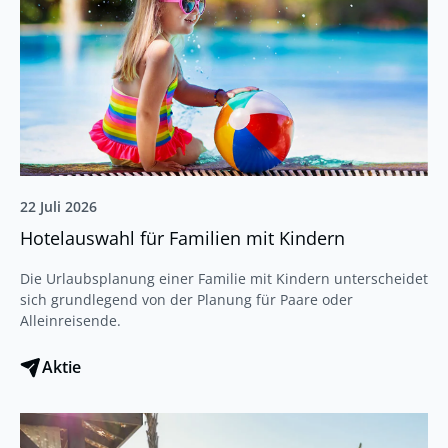
22 Juli 2026
Hotelauswahl für Familien mit Kindern
Die Urlaubsplanung einer Familie mit Kindern unterscheidet
sich grundlegend von der Planung für Paare oder
Alleinreisende.
Aktie