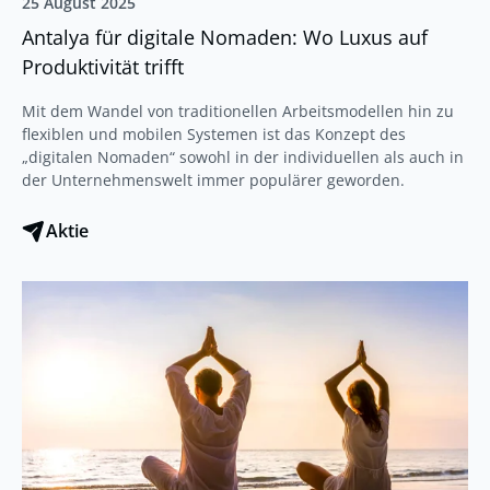
25 August 2025
Antalya für digitale Nomaden: Wo Luxus auf
Produktivität trifft
Mit dem Wandel von traditionellen Arbeitsmodellen hin zu
flexiblen und mobilen Systemen ist das Konzept des
„digitalen Nomaden“ sowohl in der individuellen als auch in
der Unternehmenswelt immer populärer geworden.
Aktie