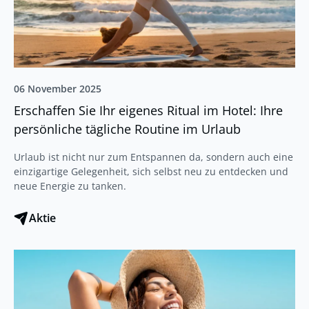
06 November 2025
Erschaffen Sie Ihr eigenes Ritual im Hotel: Ihre
persönliche tägliche Routine im Urlaub
Urlaub ist nicht nur zum Entspannen da, sondern auch eine
einzigartige Gelegenheit, sich selbst neu zu entdecken und
neue Energie zu tanken.
Aktie