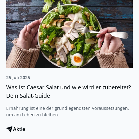
25 Juli 2025
Was ist Caesar Salat und wie wird er zubereitet?
Dein Salat-Guide
Ernährung ist eine der grundlegendsten Voraussetzungen,
um am Leben zu bleiben.
Aktie