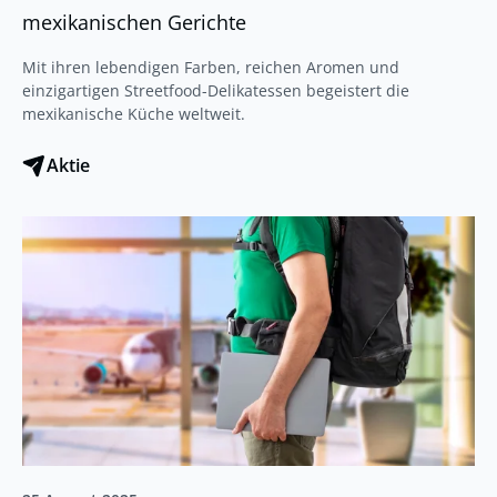
mexikanischen Gerichte
Mit ihren lebendigen Farben, reichen Aromen und
einzigartigen Streetfood-Delikatessen begeistert die
mexikanische Küche weltweit.
Aktie