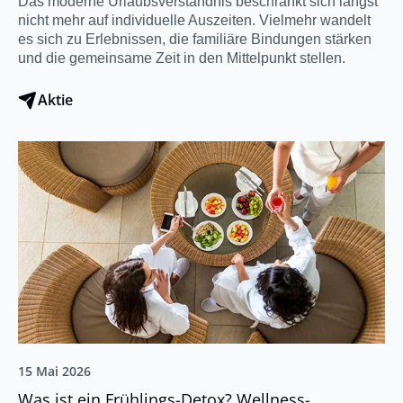
Das moderne Urlaubsverständnis beschränkt sich längst
nicht mehr auf individuelle Auszeiten. Vielmehr wandelt
es sich zu Erlebnissen, die familiäre Bindungen stärken
und die gemeinsame Zeit in den Mittelpunkt stellen.
Aktie
15 Mai 2026
Was ist ein Frühlings-Detox? Wellness-