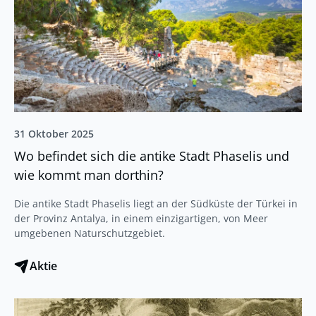
31 Oktober 2025
Wo befindet sich die antike Stadt Phaselis und
wie kommt man dorthin?
Die antike Stadt Phaselis liegt an der Südküste der Türkei in
der Provinz Antalya, in einem einzigartigen, von Meer
umgebenen Naturschutzgebiet.
Aktie