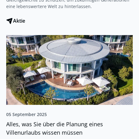
eine lebenswertere Welt zu hinterlassen.
Aktie
05 September 2025
Alles, was Sie über die Planung eines
Villenurlaubs wissen müssen