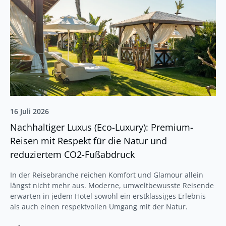
16 Juli 2026
Nachhaltiger Luxus (Eco-Luxury): Premium-
Reisen mit Respekt für die Natur und
reduziertem CO2-Fußabdruck
In der Reisebranche reichen Komfort und Glamour allein
längst nicht mehr aus. Moderne, umweltbewusste Reisende
erwarten in jedem Hotel sowohl ein erstklassiges Erlebnis
als auch einen respektvollen Umgang mit der Natur.