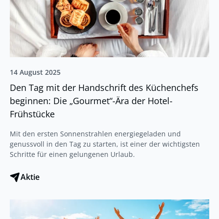
14 August 2025
Den Tag mit der Handschrift des Küchenchefs
beginnen: Die „Gourmet“-Ära der Hotel-
Frühstücke
Mit den ersten Sonnenstrahlen energiegeladen und
genussvoll in den Tag zu starten, ist einer der wichtigsten
Schritte für einen gelungenen Urlaub.
Aktie