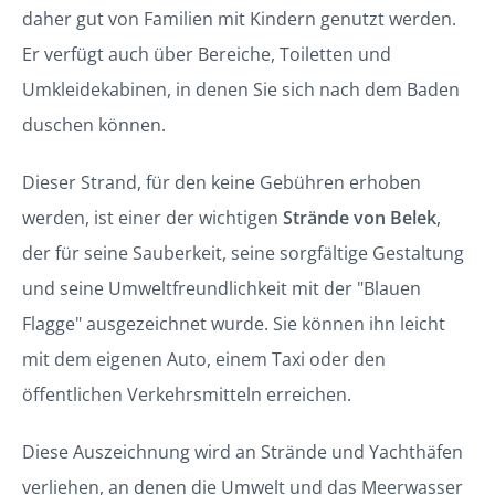
daher gut von Familien mit Kindern genutzt werden.
Er verfügt auch über Bereiche, Toiletten und
Umkleidekabinen, in denen Sie sich nach dem Baden
duschen können.
Dieser Strand, für den keine Gebühren erhoben
werden, ist einer der wichtigen
Strände von Belek
,
der für seine Sauberkeit, seine sorgfältige Gestaltung
und seine Umweltfreundlichkeit mit der "Blauen
Flagge" ausgezeichnet wurde. Sie können ihn leicht
mit dem eigenen Auto, einem Taxi oder den
öffentlichen Verkehrsmitteln erreichen.
Diese Auszeichnung wird an Strände und Yachthäfen
verliehen, an denen die Umwelt und das Meerwasser