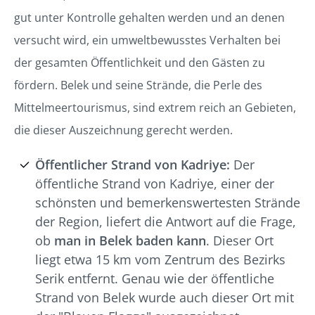
gut unter Kontrolle gehalten werden und an denen
versucht wird, ein umweltbewusstes Verhalten bei
der gesamten Öffentlichkeit und den Gästen zu
fördern. Belek und seine Strände, die Perle des
Mittelmeertourismus, sind extrem reich an Gebieten,
die dieser Auszeichnung gerecht werden.
Öffentlicher Strand von Kadriye:
Der
öffentliche Strand von Kadriye, einer der
schönsten und bemerkenswertesten Strände
der Region, liefert die Antwort auf die Frage,
ob
man in Belek baden kann
. Dieser Ort
liegt etwa 15 km vom Zentrum des Bezirks
Serik entfernt. Genau wie der öffentliche
Strand von Belek wurde auch dieser Ort mit