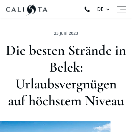
DE
23 Juni 2023
Die besten Strände in
Belek:
Urlaubsvergnügen
auf höchstem Niveau