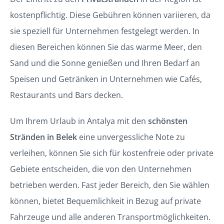
kostenpflichtig. Diese Gebühren können variieren, da
sie speziell für Unternehmen festgelegt werden. In
diesen Bereichen können Sie das warme Meer, den
Sand und die Sonne genießen und Ihren Bedarf an
Speisen und Getränken in Unternehmen wie Cafés,
Restaurants und Bars decken.
Um Ihrem Urlaub in Antalya mit den
schönsten
Stränden in Belek
eine unvergessliche Note zu
verleihen, können Sie sich für kostenfreie oder private
Gebiete entscheiden, die von den Unternehmen
betrieben werden. Fast jeder Bereich, den Sie wählen
können, bietet Bequemlichkeit in Bezug auf private
Fahrzeuge und alle anderen Transportmöglichkeiten.