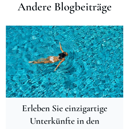
Andere Blogbeiträge
Erleben Sie einzigartige
Unterkünfte in den