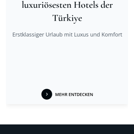
luxuriösesten Hotels der
Türkiye
Erstklassiger Urlaub mit Luxus und Komfort
MEHR ENTDECKEN