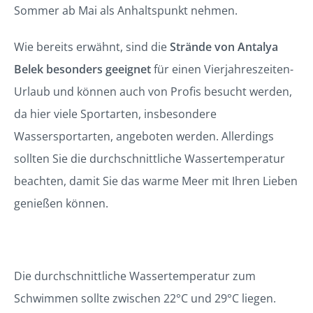
Sommer ab Mai als Anhaltspunkt nehmen.
Wie bereits erwähnt, sind die
Strände von Antalya
Belek besonders geeignet
für einen Vierjahreszeiten-
Urlaub und können auch von Profis besucht werden,
da hier viele Sportarten, insbesondere
Wassersportarten, angeboten werden. Allerdings
sollten Sie die durchschnittliche Wassertemperatur
beachten, damit Sie das warme Meer mit Ihren Lieben
genießen können.
Die durchschnittliche Wassertemperatur zum
Schwimmen sollte zwischen 22°C und 29°C liegen.