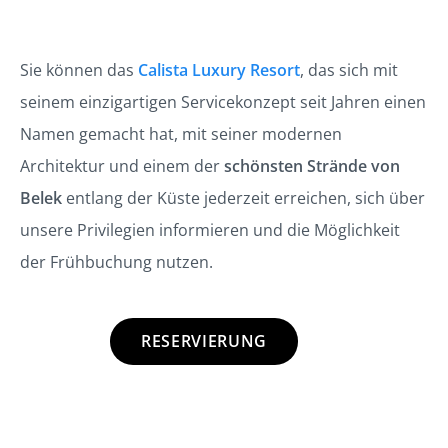
Sie können das
Calista Luxury Resort
, das sich mit
seinem einzigartigen Servicekonzept seit Jahren einen
Namen gemacht hat, mit seiner modernen
Architektur und einem der
schönsten Strände von
Belek
entlang der Küste jederzeit erreichen, sich über
unsere Privilegien informieren und die Möglichkeit
der Frühbuchung nutzen.
RESERVIERUNG