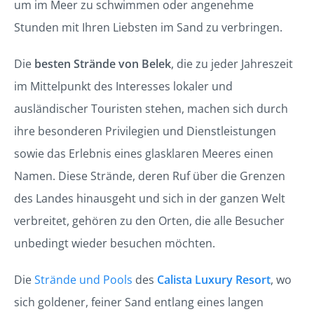
um im Meer zu schwimmen oder angenehme
Stunden mit Ihren Liebsten im Sand zu verbringen.
Die
besten Strände von Belek
, die zu jeder Jahreszeit
im Mittelpunkt des Interesses lokaler und
ausländischer Touristen stehen, machen sich durch
ihre besonderen Privilegien und Dienstleistungen
sowie das Erlebnis eines glasklaren Meeres einen
Namen. Diese Strände, deren Ruf über die Grenzen
des Landes hinausgeht und sich in der ganzen Welt
verbreitet, gehören zu den Orten, die alle Besucher
unbedingt wieder besuchen möchten.
Die
Strände und Pools
des
Calista Luxury Resort
, wo
sich goldener, feiner Sand entlang eines langen