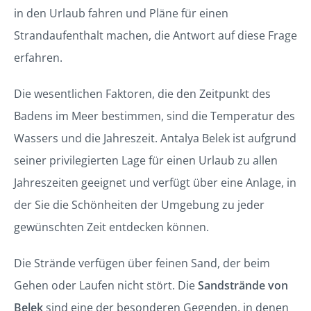
in den Urlaub fahren und Pläne für einen
Strandaufenthalt machen, die Antwort auf diese Frage
erfahren.
Die wesentlichen Faktoren, die den Zeitpunkt des
Badens im Meer bestimmen, sind die Temperatur des
Wassers und die Jahreszeit. Antalya Belek ist aufgrund
seiner privilegierten Lage für einen Urlaub zu allen
Jahreszeiten geeignet und verfügt über eine Anlage, in
der Sie die Schönheiten der Umgebung zu jeder
gewünschten Zeit entdecken können.
Die Strände verfügen über feinen Sand, der beim
Gehen oder Laufen nicht stört. Die
Sandstrände von
Belek
sind eine der besonderen Gegenden, in denen