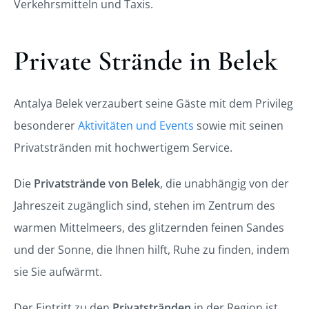
Verkehrsmitteln und Taxis.
Private Strände in Belek
Antalya Belek verzaubert seine Gäste mit dem Privileg
besonderer
Aktivitäten und Events
sowie mit seinen
Privatstränden mit hochwertigem Service.
Die
Privatstrände von Belek
, die unabhängig von der
Jahreszeit zugänglich sind, stehen im Zentrum des
warmen Mittelmeers, des glitzernden feinen Sandes
und der Sonne, die Ihnen hilft, Ruhe zu finden, indem
sie Sie aufwärmt.
Der Eintritt zu den
Privatstränden
in der Region ist