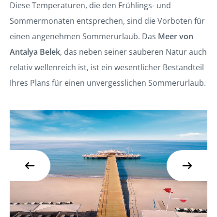
Diese Temperaturen, die den Frühlings- und
Sommermonaten entsprechen, sind die Vorboten für
einen angenehmen Sommerurlaub. Das
Meer von
Antalya Belek
, das neben seiner sauberen Natur auch
relativ wellenreich ist, ist ein wesentlicher Bestandteil
Ihres Plans für einen unvergesslichen Sommerurlaub.