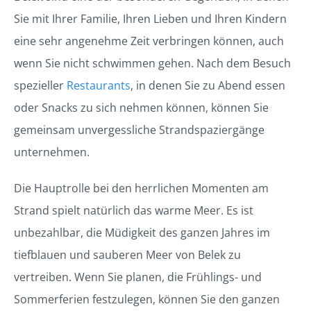
Sie mit Ihrer Familie, Ihren Lieben und Ihren Kindern
eine sehr angenehme Zeit verbringen können, auch
wenn Sie nicht schwimmen gehen. Nach dem Besuch
spezieller
Restaurants
, in denen Sie zu Abend essen
oder Snacks zu sich nehmen können, können Sie
gemeinsam unvergessliche Strandspaziergänge
unternehmen.
Die Hauptrolle bei den herrlichen Momenten am
Strand spielt natürlich das warme Meer. Es ist
unbezahlbar, die Müdigkeit des ganzen Jahres im
tiefblauen und sauberen Meer von Belek zu
vertreiben. Wenn Sie planen, die Frühlings- und
Sommerferien festzulegen, können Sie den ganzen