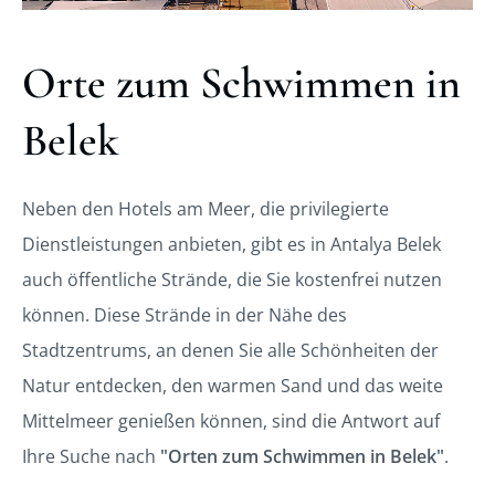
Orte zum Schwimmen in
Belek
Neben den Hotels am Meer, die privilegierte
Dienstleistungen anbieten, gibt es in Antalya Belek
auch öffentliche Strände, die Sie kostenfrei nutzen
können. Diese Strände in der Nähe des
Stadtzentrums, an denen Sie alle Schönheiten der
Natur entdecken, den warmen Sand und das weite
Mittelmeer genießen können, sind die Antwort auf
Ihre Suche nach
"Orten zum Schwimmen in Belek"
.