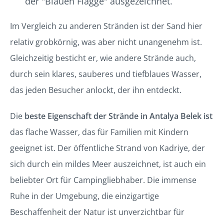
der "Blauen Flagge" ausgezeichnet.
Im Vergleich zu anderen Stränden ist der Sand hier
relativ grobkörnig, was aber nicht unangenehm ist.
Gleichzeitig besticht er, wie andere Strände auch,
durch sein klares, sauberes und tiefblaues Wasser,
das jeden Besucher anlockt, der ihn entdeckt.
Die
beste Eigenschaft der Strände in Antalya Belek ist
das flache Wasser, das für Familien mit Kindern
geeignet ist. Der öffentliche Strand von Kadriye, der
sich durch ein mildes Meer auszeichnet, ist auch ein
beliebter Ort für Campingliebhaber. Die immense
Ruhe in der Umgebung, die einzigartige
Beschaffenheit der Natur ist unverzichtbar für