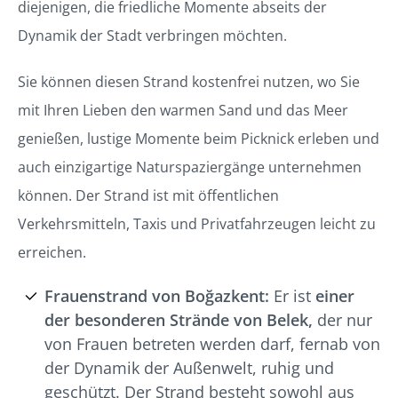
diejenigen, die friedliche Momente abseits der
Dynamik der Stadt verbringen möchten.
Sie können diesen Strand kostenfrei nutzen, wo Sie
mit Ihren Lieben den warmen Sand und das Meer
genießen, lustige Momente beim Picknick erleben und
auch einzigartige Naturspaziergänge unternehmen
können. Der Strand ist mit öffentlichen
Verkehrsmitteln, Taxis und Privatfahrzeugen leicht zu
erreichen.
Frauenstrand von Boğazkent:
Er ist
einer
der besonderen Strände von Belek,
der nur
von Frauen betreten werden darf, fernab von
der Dynamik der Außenwelt, ruhig und
geschützt. Der Strand besteht sowohl aus