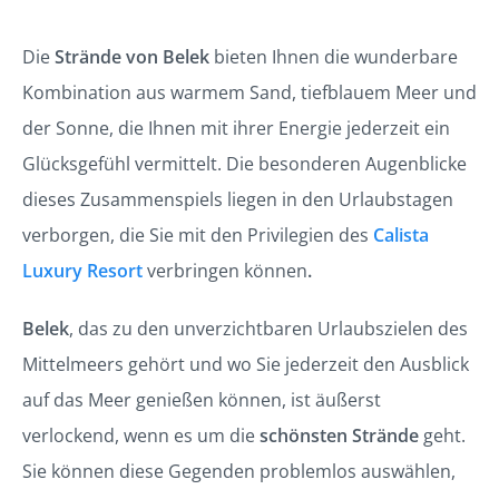
Die
Strände von Belek
bieten Ihnen die wunderbare
Kombination aus warmem Sand, tiefblauem Meer und
der Sonne, die Ihnen mit ihrer Energie jederzeit ein
Glücksgefühl vermittelt. Die besonderen Augenblicke
dieses Zusammenspiels liegen in den Urlaubstagen
verborgen, die Sie mit den Privilegien des
Calista
Luxury Resort
verbringen können
.
Belek
, das zu den unverzichtbaren Urlaubszielen des
Mittelmeers gehört und wo Sie jederzeit den Ausblick
auf das Meer genießen können, ist äußerst
verlockend, wenn es um die
schönsten Strände
geht.
Sie können diese Gegenden problemlos auswählen,