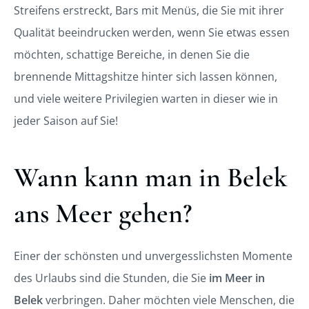
Streifens erstreckt, Bars mit Menüs, die Sie mit ihrer
Qualität beeindrucken werden, wenn Sie etwas essen
möchten, schattige Bereiche, in denen Sie die
brennende Mittagshitze hinter sich lassen können,
und viele weitere Privilegien warten in dieser wie in
jeder Saison auf Sie!
Wann kann man in Belek
ans Meer gehen?
Einer der schönsten und unvergesslichsten Momente
des Urlaubs sind die Stunden, die Sie
im Meer in
Belek
verbringen. Daher möchten viele Menschen, die