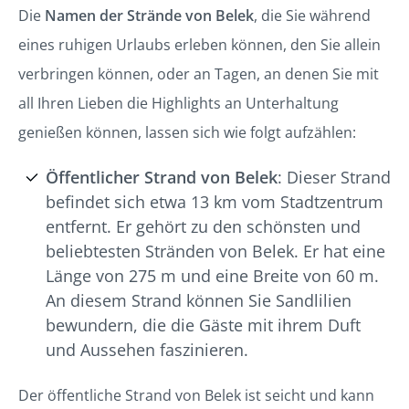
Die
Namen der Strände von Belek
, die Sie während
eines ruhigen Urlaubs erleben können, den Sie allein
verbringen können, oder an Tagen, an denen Sie mit
all Ihren Lieben die Highlights an Unterhaltung
genießen können, lassen sich wie folgt aufzählen:
Öffentlicher Strand von Belek
: Dieser Strand
befindet sich etwa 13 km vom Stadtzentrum
entfernt. Er gehört zu den schönsten und
beliebtesten Stränden von Belek. Er hat eine
Länge von 275 m und eine Breite von 60 m.
An diesem Strand können Sie Sandlilien
bewundern, die die Gäste mit ihrem Duft
und Aussehen faszinieren.
Der öffentliche Strand von Belek ist seicht und kann