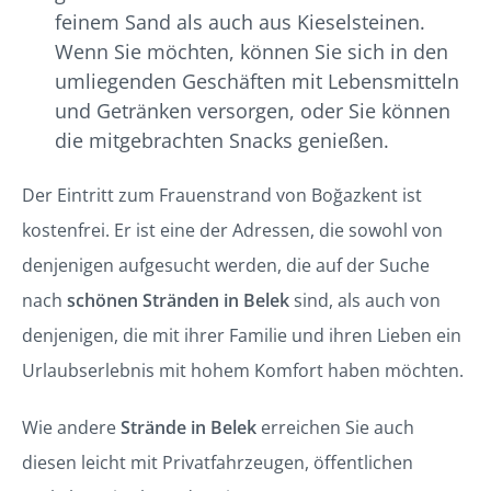
feinem Sand als auch aus Kieselsteinen.
Wenn Sie möchten, können Sie sich in den
umliegenden Geschäften mit Lebensmitteln
und Getränken versorgen, oder Sie können
die mitgebrachten Snacks genießen.
Der Eintritt zum Frauenstrand von Boğazkent ist
kostenfrei. Er ist eine der Adressen, die sowohl von
denjenigen aufgesucht werden, die auf der Suche
nach
schönen Stränden in Belek
sind, als auch von
denjenigen, die mit ihrer Familie und ihren Lieben ein
Urlaubserlebnis mit hohem Komfort haben möchten.
Wie andere
Strände in Belek
erreichen Sie auch
diesen leicht mit Privatfahrzeugen, öffentlichen