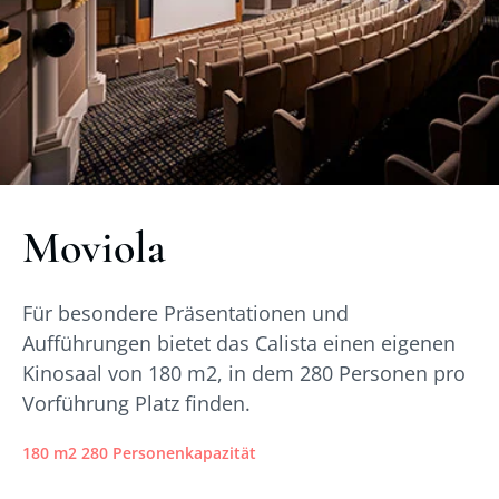
Moviola
Für besondere Präsentationen und
Aufführungen bietet das Calista einen eigenen
Kinosaal von 180 m2, in dem 280 Personen pro
Vorführung Platz finden.
180 m2 280 Personenkapazität