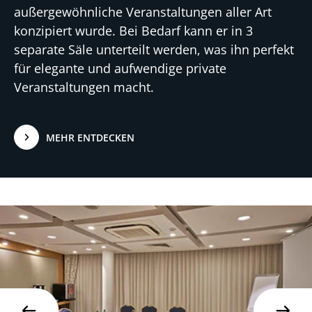
außergewöhnliche Veranstaltungen aller Art
konzipiert wurde. Bei Bedarf kann er in 3
separate Säle unterteilt werden, was ihn perfekt
für elegante und aufwendige private
Veranstaltungen macht.
MEHR ENTDECKEN