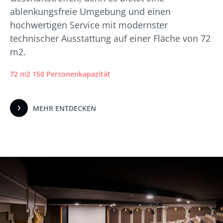
ablenkungsfreie Umgebung und einen
hochwertigen Service mit modernster
technischer Ausstattung auf einer Fläche von 72
m2.
72 m2 150 Personenkapazität
MEHR ENTDECKEN