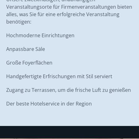
Veranstaltungsorte für Firmenveranstaltungen bieten
alles, was Sie für eine erfolgreiche Veranstaltung
benötigen:
Hochmoderne Einrichtungen
Anpassbare Säle
Große Foyerflächen
Handgefertigte Erfrischungen mit Stil serviert
Zugang zu Terrassen, um die frische Luft zu genießen
Der beste Hotelservice in der Region