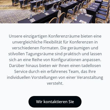
Unsere einzigartigen Konferenzräume bieten eine
unvergleichliche Flexibilität für Konferenzen in
verschiedenen Formaten. Die geräumigen und
stilvollen Tagungsräume sind praktisch und lassen
sich an eine Reihe von Konfigurationen anpassen.
Darüber hinaus bieten wir Ihnen einen tadellosen
Service durch ein erfahrenes Team, das Ihre
individuellen Vorstellungen von einer Veranstaltung
versteht.
Wir kontaktieren Sie