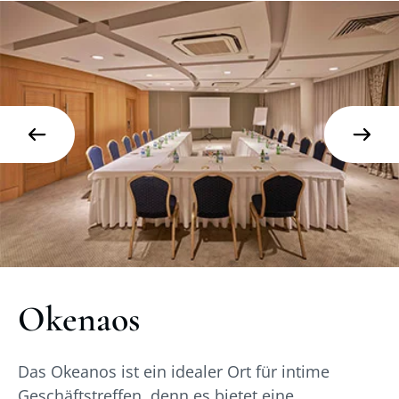
Okenaos
Das Okeanos ist ein idealer Ort für intime
Geschäftstreffen, denn es bietet eine