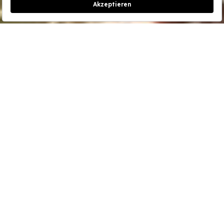
Reservierung