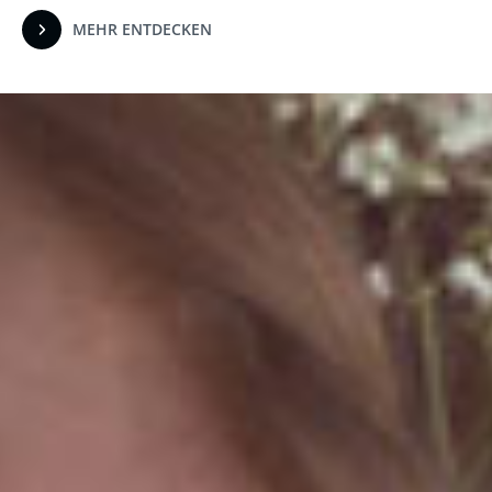
MEHR ENTDECKEN