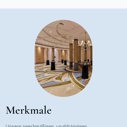
Merkmale
Unsere zweckmäßigen, unabhängigen