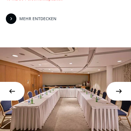
MEHR ENTDECKEN