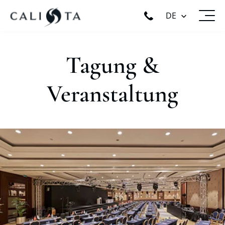
DE
Tagung &
Veranstaltung