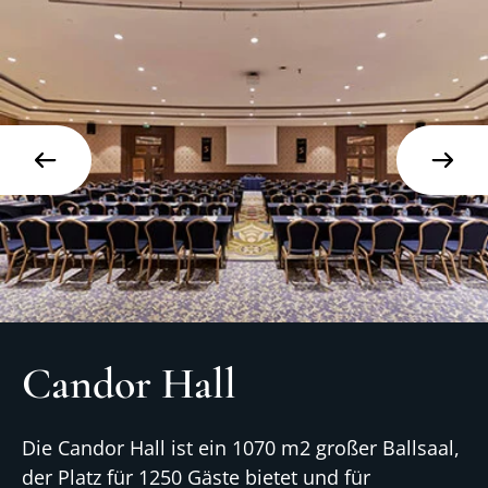
Candor Hall
Die Candor Hall ist ein 1070 m2 großer Ballsaal,
der Platz für 1250 Gäste bietet und für