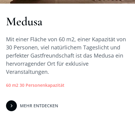
Medusa
Mit einer Fläche von 60 m2, einer Kapazität von
30 Personen, viel natürlichem Tageslicht und
perfekter Gastfreundschaft ist das Medusa ein
hervorragender Ort für exklusive
Veranstaltungen.
60 m2 30 Personenkapazität
MEHR ENTDECKEN