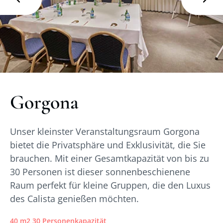
Gorgona
Unser kleinster Veranstaltungsraum Gorgona
bietet die Privatsphäre und Exklusivität, die Sie
brauchen. Mit einer Gesamtkapazität von bis zu
30 Personen ist dieser sonnenbeschienene
Raum perfekt für kleine Gruppen, die den Luxus
des Calista genießen möchten.
40 m2 30 Personenkapazität