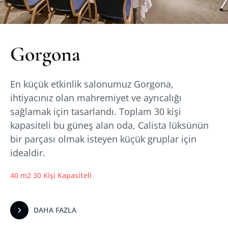
Gorgona
En küçük etkinlik salonumuz Gorgona,
ihtiyacınız olan mahremiyet ve ayrıcalığı
sağlamak için tasarlandı. Toplam 30 kişi
kapasiteli bu güneş alan oda, Calista lüksünün
bir parçası olmak isteyen küçük gruplar için
idealdir.
40 m2 30 Kişi Kapasiteli
DAHA FAZLA