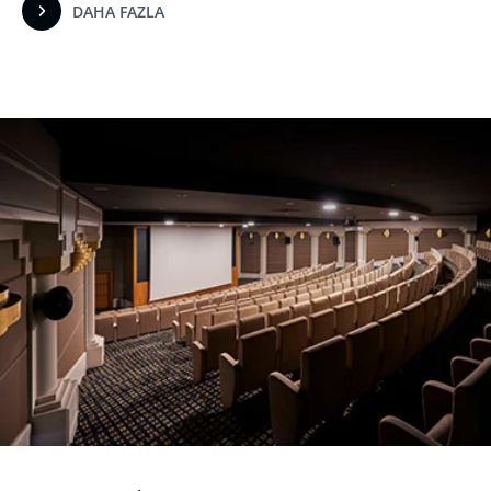
DAHA FAZLA