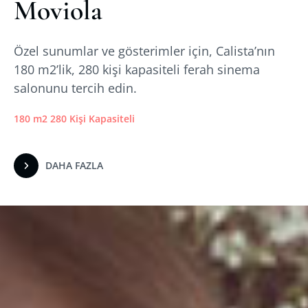
Moviola
Özel sunumlar ve gösterimler için, Calista’nın
180 m2’lik, 280 kişi kapasiteli ferah sinema
salonunu tercih edin.
180 m2 280 Kişi Kapasiteli
DAHA FAZLA