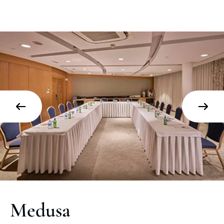
Medusa