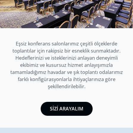
Eşsiz konferans salonlarımız çeşitli ölçeklerde
toplantılar için rakipsiz bir esneklik sunmaktadır.
Hedeflerinizi ve isteklerinizi anlayan deneyimli
ekibimiz ve kusursuz hizmet anlayışımızla
tamamladığımız havadar ve şık toplantı odalarımız
farklı konfigürasyonlarla ihtiyaçlarınıza göre
şekillendirilebilir.
SİZİ ARAYALIM