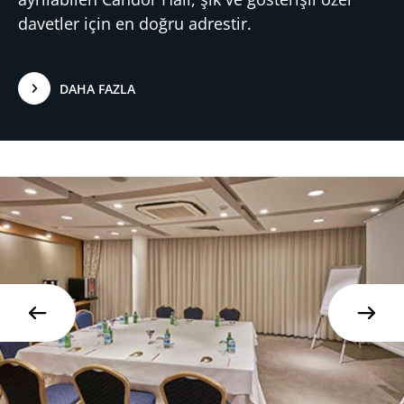
davetler için en doğru adrestir.
DAHA FAZLA