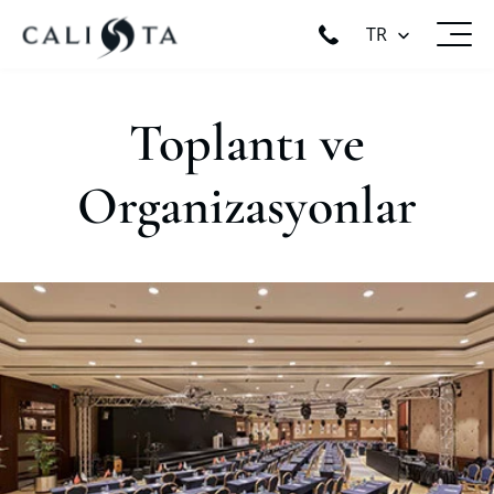
TR
Toplantı ve
Organizasyonlar