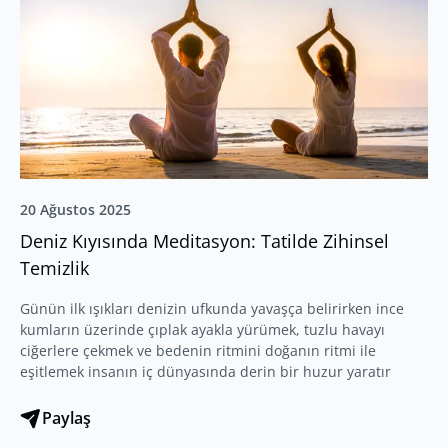
20 Ağustos 2025
Deniz Kıyısında Meditasyon: Tatilde Zihinsel
Temizlik
Günün ilk ışıkları denizin ufkunda yavaşça belirirken ince
kumların üzerinde çıplak ayakla yürümek, tuzlu havayı
ciğerlere çekmek ve bedenin ritmini doğanın ritmi ile
eşitlemek insanın iç dünyasında derin bir huzur yaratır
Paylaş