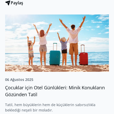
Paylaş
06 Ağustos 2025
Çocuklar için Otel Günlükleri: Minik Konukların
Gözünden Tatil
Tatil, hem büyüklerin hem de küçüklerin sabırsızlıkla
beklediği neşeli bir moladır.