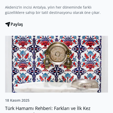
Akdeniz’in incisi Antalya, yılın her döneminde farklı
güzelliklere sahip bir tatil destinasyonu olarak öne çıkar.
Paylaş
18 Kasım 2025
Türk Hamamı Rehberi: Farkları ve İlk Kez