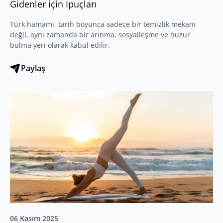
Gidenler için İpuçları
Türk hamamı, tarih boyunca sadece bir temizlik mekanı
değil, aynı zamanda bir arınma, sosyalleşme ve huzur
bulma yeri olarak kabul edilir.
Paylaş
06 Kasım 2025