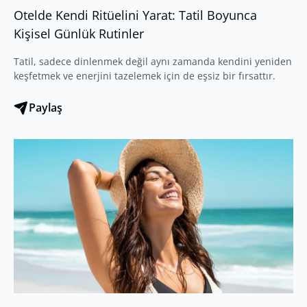
Otelde Kendi Ritüelini Yarat: Tatil Boyunca
Kişisel Günlük Rutinler
Tatil, sadece dinlenmek değil aynı zamanda kendini yeniden
keşfetmek ve enerjini tazelemek için de eşsiz bir fırsattır.
Paylaş