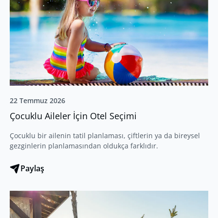
22 Temmuz 2026
Çocuklu Aileler İçin Otel Seçimi
Çocuklu bir ailenin tatil planlaması, çiftlerin ya da bireysel
gezginlerin planlamasından oldukça farklıdır.
Paylaş