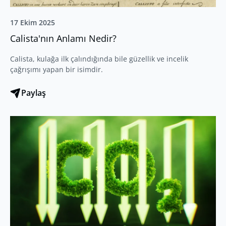
17 Ekim 2025
Calista'nın Anlamı Nedir?
Calista, kulağa ilk çalındığında bile güzellik ve incelik
çağrışımı yapan bir isimdir.
Paylaş