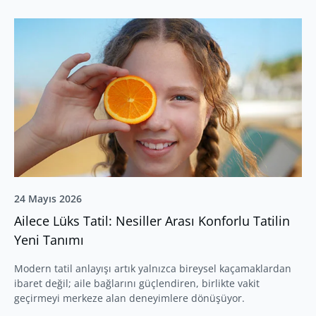
24 Mayıs 2026
Ailece Lüks Tatil: Nesiller Arası Konforlu Tatilin
Yeni Tanımı
Modern tatil anlayışı artık yalnızca bireysel kaçamaklardan
ibaret değil; aile bağlarını güçlendiren, birlikte vakit
geçirmeyi merkeze alan deneyimlere dönüşüyor.