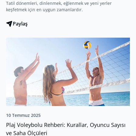
Tatil dönemleri, dinlenmek, eğlenmek ve yeni yerler
keşfetmek için en uygun zamanlardır.
Paylaş
10 Temmuz 2025
Plaj Voleybolu Rehberi: Kurallar, Oyuncu Sayısı
ve Saha Ölçüleri