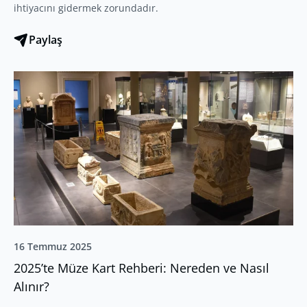
ihtiyacını gidermek zorundadır.
Paylaş
16 Temmuz 2025
2025’te Müze Kart Rehberi: Nereden ve Nasıl
Alınır?