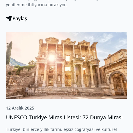
yenilenme ihtiyacına bırakıyor.
Paylaş
12 Aralık 2025
UNESCO Türkiye Miras Listesi: 72 Dünya Mirası
Türkiye, binlerce yıllık tarihi, eşsiz coğrafyası ve kültürel