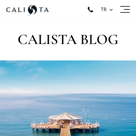
TR
CALISTA BLOG