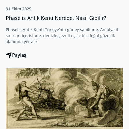
31 Ekim 2025
Phaselis Antik Kenti Nerede, Nasıl Gidilir?
Phaselis Antik Kenti Türkiye’nin güney sahilinde, Antalya il
sınırları içerisinde, denizle çevrili eşsiz bir doğal güzellik
alanında yer alır.
Paylaş