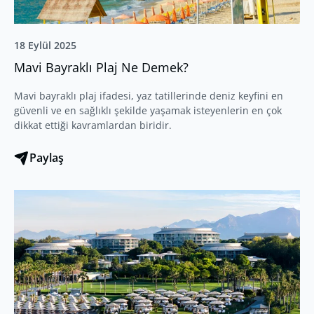
18 Eylül 2025
Mavi Bayraklı Plaj Ne Demek?
Mavi bayraklı plaj ifadesi, yaz tatillerinde deniz keyfini en
güvenli ve en sağlıklı şekilde yaşamak isteyenlerin en çok
dikkat ettiği kavramlardan biridir.
Paylaş