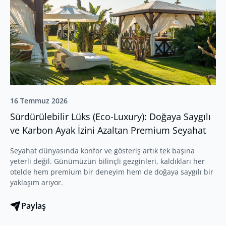
16 Temmuz 2026
Sürdürülebilir Lüks (Eco-Luxury): Doğaya Saygılı
ve Karbon Ayak İzini Azaltan Premium Seyahat
Seyahat dünyasında konfor ve gösteriş artık tek başına
yeterli değil. Günümüzün bilinçli gezginleri, kaldıkları her
otelde hem premium bir deneyim hem de doğaya saygılı bir
yaklaşım arıyor.
Paylaş