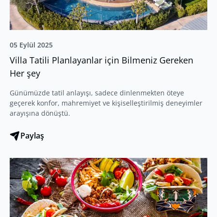
05 Eylül 2025
Villa Tatili Planlayanlar için Bilmeniz Gereken
Her şey
Günümüzde tatil anlayışı, sadece dinlenmekten öteye
geçerek konfor, mahremiyet ve kişiselleştirilmiş deneyimler
arayışına dönüştü.
Paylaş