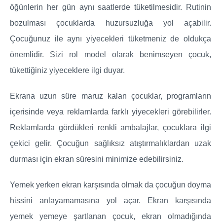
öğünlerin her gün aynı saatlerde tüketilmesidir. Rutinin
bozulması çocuklarda huzursuzluğa yol açabilir.
Çocuğunuz ile aynı yiyecekleri tüketmeniz de oldukça
önemlidir. Sizi rol model olarak benimseyen çocuk,
tükettiğiniz yiyeceklere ilgi duyar.
Ekrana uzun süre maruz kalan çocuklar, programların
içerisinde veya reklamlarda farklı yiyecekleri görebilirler.
Reklamlarda gördükleri renkli ambalajlar, çocuklara ilgi
çekici gelir. Çocuğun sağlıksız atıştırmalıklardan uzak
durması için ekran süresini minimize edebilirsiniz.
Yemek yerken ekran karşısında olmak da çocuğun doyma
hissini anlayamamasına yol açar. Ekran karşısında
yemek yemeye şartlanan çocuk, ekran olmadığında