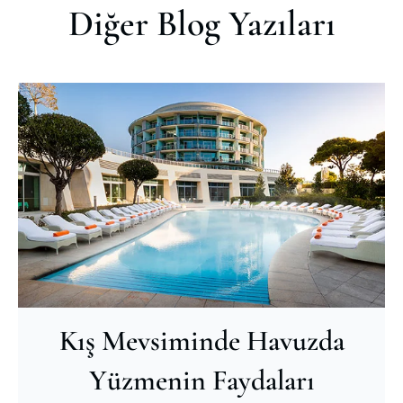
Diğer Blog Yazıları
Kış Mevsiminde Havuzda
Yüzmenin Faydaları