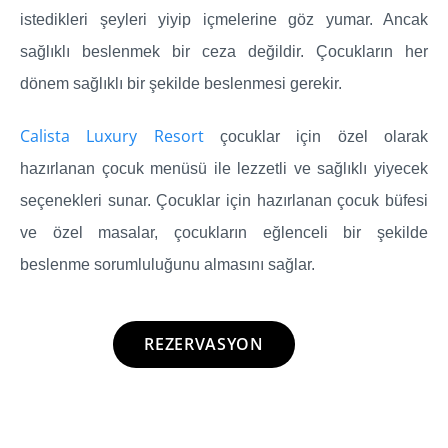
istedikleri şeyleri yiyip içmelerine göz yumar. Ancak
sağlıklı beslenmek bir ceza değildir. Çocukların her
dönem sağlıklı bir şekilde beslenmesi gerekir.
Calista Luxury Resort
çocuklar için özel olarak
hazırlanan çocuk menüsü ile lezzetli ve sağlıklı yiyecek
seçenekleri sunar. Çocuklar için hazırlanan çocuk büfesi
ve özel masalar, çocukların eğlenceli bir şekilde
beslenme sorumluluğunu almasını sağlar.
REZERVASYON