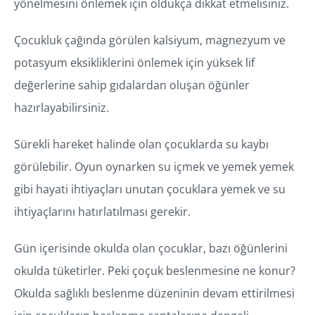
yönelmesini önlemek için oldukça dikkat etmelisiniz.
Çocukluk çağında görülen kalsiyum, magnezyum ve
potasyum eksikliklerini önlemek için yüksek lif
değerlerine sahip gıdalardan oluşan öğünler
hazırlayabilirsiniz.
Sürekli hareket halinde olan çocuklarda su kaybı
görülebilir. Oyun oynarken su içmek ve yemek yemek
gibi hayati ihtiyaçları unutan çocuklara yemek ve su
ihtiyaçlarını hatırlatılması gerekir.
Gün içerisinde okulda olan çocuklar, bazı öğünlerini
okulda tüketirler. Peki çoçuk beslenmesine ne konur?
Okulda sağlıklı beslenme düzeninin devam ettirilmesi