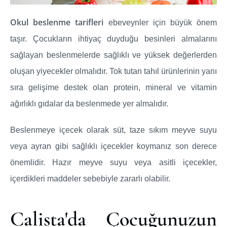
Okul beslenme tarifleri
ebeveynler için büyük önem
taşır. Çocukların ihtiyaç duyduğu besinleri almalarını
sağlayan beslenmelerde sağlıklı ve yüksek değerlerden
oluşan yiyecekler olmalıdır. Tok tutan tahıl ürünlerinin yanı
sıra gelişime destek olan protein, mineral ve vitamin
ağırlıklı gıdalar da beslenmede yer almalıdır.
Beslenmeye içecek olarak süt, taze sıkım meyve suyu
veya ayran gibi sağlıklı içecekler koymanız son derece
önemlidir. Hazır meyve suyu veya asitli içecekler,
içerdikleri maddeler sebebiyle zararlı olabilir.
Calista'da Çocuğunuzun