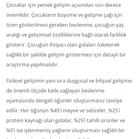
Çocuklar için yemek gelişim açısından son derece
önemlidir. Çocukların büyüme ve gelişme çağı için
özen gösterilmesi gereken beslenme, çocuğun yaş
aralığı ve gelişimsel özelliklerine bağlı olarak farklılık
gösterir. Çocuğun ihtiyacı olan gıdaları tüketerek
sağlıklı bir şekilde gelişim göstermesi için detaylı bir
araştırma yapılmalıdır.
Fiziksel gelişimin yanı sıra duygusal ve bilişsel gelişime
de önemli ölçüde katkı sağlayan beslenme
aşamasında dengeli öğünler oluşturmanız tavsiye
edilir. Her öğünün %45’i meyve ve sebzeler, %25’i
protein kaynağı olan gıdalar, %25’i tahıllı ürünler ve
%5’i ise işlenmemiş yağların oluşturması sağlıklı bir