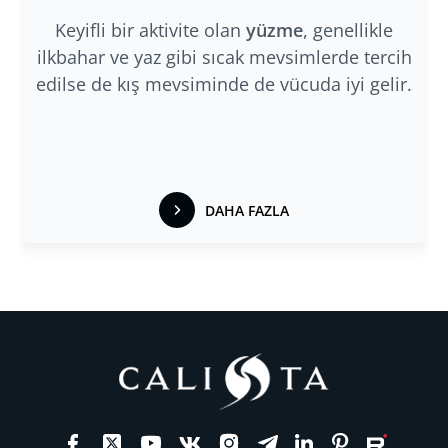
Keyifli bir aktivite olan
yüzme
, genellikle
ilkbahar ve yaz gibi sıcak mevsimlerde tercih
edilse de kış mevsiminde de vücuda iyi gelir.
DAHA FAZLA