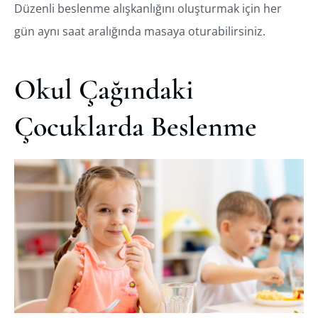
Düzenli beslenme alışkanlığını oluşturmak için her
gün aynı saat aralığında masaya oturabilirsiniz.
Okul Çağındaki
Çocuklarda Beslenme