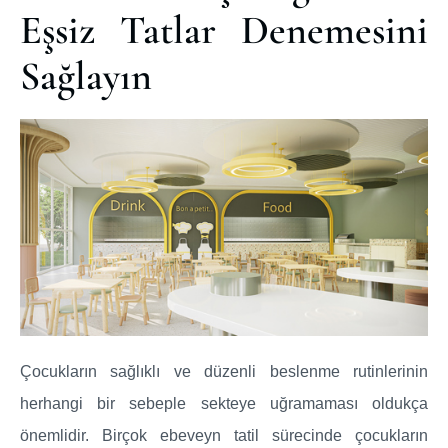
Eşsiz Tatlar Denemesini
Sağlayın
Çocukların sağlıklı ve düzenli beslenme rutinlerinin
herhangi bir sebeple sekteye uğramaması oldukça
önemlidir. Birçok ebeveyn tatil sürecinde çocukların