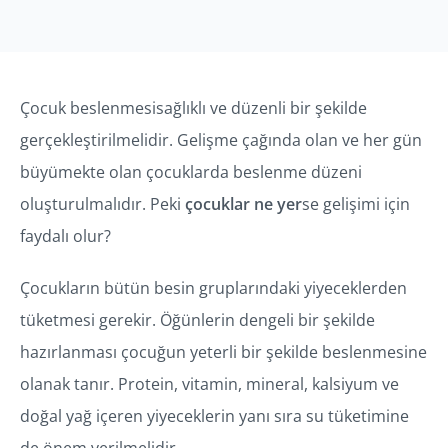
Çocuk beslenmesisağlıklı ve düzenli bir şekilde
gerçekleştirilmelidir. Gelişme çağında olan ve her gün
büyümekte olan çocuklarda beslenme düzeni
oluşturulmalıdır. Peki
çocuklar ne yer
se gelişimi için
faydalı olur?
Çocukların bütün besin gruplarındaki yiyeceklerden
tüketmesi gerekir. Öğünlerin dengeli bir şekilde
hazırlanması çocuğun yeterli bir şekilde beslenmesine
olanak tanır. Protein, vitamin, mineral, kalsiyum ve
doğal yağ içeren yiyeceklerin yanı sıra su tüketimine