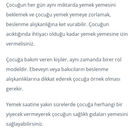
Çocuğun her gün aynı miktarda yemek yemesini
beklemek ve çocuğu yemek yemeye zorlamak,
beslenme alışkanlığına ket vurabilir. Çocuğun
acıktığında ihtiyacı olduğu kadar yemek yemesine izin
vermelisiniz.
Çocuğa bakım veren kişiler, aynı zamanda birer rol
modeldir. Ebeveyn veya bakıcıların beslenme
alışkanlıklarına dikkat ederek çocuğa örnek olması
gerekir.
Yemek saatine yakın sürelerde çocuğa herhangi bir
yiyecek vermeyerek çocuğun sağlıklı gıdaları yemesini
sağlayabilirsiniz.