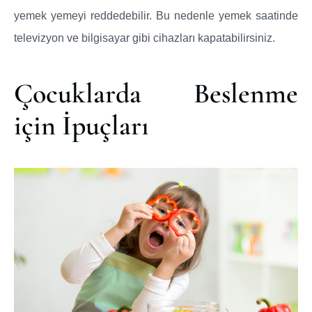
yemek yemeyi reddedebilir. Bu nedenle yemek saatinde
televizyon ve bilgisayar gibi cihazları kapatabilirsiniz.
Çocuklarda Beslenme
için İpuçları