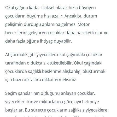
Okul çağına kadar fiziksel olarak hızla büyüyen
çocukların büyüme hızı azalır. Ancak bu durum
gelişimin durduğu anlamına gelmez. Motor
becerilerini geliştiren çocuklar daha hareketli olur ve
daha fazla öğüne ihtiyaç duyabilir.
Atıştırmalık gibi yiyecekler okul çağındaki çocuklar
tarafından oldukça sık tüketilebilir. Okul çağındaki
çocuklarda sağlıklı beslenme alışkanlığı oluşturmak
için bazı noktalara dikkat etmelisiniz.
Seçim şanslarının olduğunu anlayan çocuklar,
yiyecekleri tür ve miktarlarına göre ayırt etmeye
başlarlar. Bu süreçte çocukların sağlıksız yiyeceklere