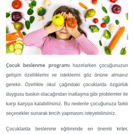
Çocuk beslenme programı
hazırlarken çocuğunuzun
gelişim özelliklerini ve isteklerini göz önüne almanız
gerekir. Özellikle okul çağındaki çocuklarda özgürlük
duygusu baskın olacağından inatlaşma gibi problemler ile
karşı karşıya kalabilirsiniz. Bu nedenle çocuğunuza farklı
seçenekler sunarak tercih yapmasını isteyebilirsiniz.
Çocuklarda beslenme eğitiminde en önemli kriter,