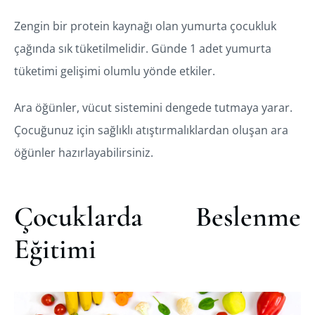
Zengin bir protein kaynağı olan yumurta çocukluk
çağında sık tüketilmelidir. Günde 1 adet yumurta
tüketimi gelişimi olumlu yönde etkiler.
Ara öğünler, vücut sistemini dengede tutmaya yarar.
Çocuğunuz için sağlıklı atıştırmalıklardan oluşan ara
öğünler hazırlayabilirsiniz.
Çocuklarda Beslenme
Eğitimi