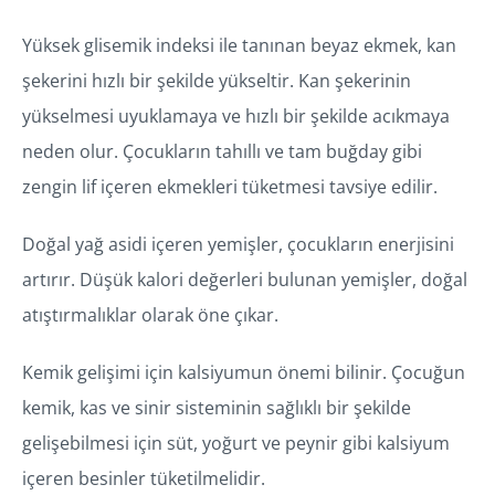
Yüksek glisemik indeksi ile tanınan beyaz ekmek, kan
şekerini hızlı bir şekilde yükseltir. Kan şekerinin
yükselmesi uyuklamaya ve hızlı bir şekilde acıkmaya
neden olur. Çocukların tahıllı ve tam buğday gibi
zengin lif içeren ekmekleri tüketmesi tavsiye edilir.
Doğal yağ asidi içeren yemişler, çocukların enerjisini
artırır. Düşük kalori değerleri bulunan yemişler, doğal
atıştırmalıklar olarak öne çıkar.
Kemik gelişimi için kalsiyumun önemi bilinir. Çocuğun
kemik, kas ve sinir sisteminin sağlıklı bir şekilde
gelişebilmesi için süt, yoğurt ve peynir gibi kalsiyum
içeren besinler tüketilmelidir.