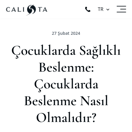
TR
27 Şubat 2024
Çocuklarda Sağlıklı
Beslenme:
Çocuklarda
Beslenme Nasıl
Olmalıdır?