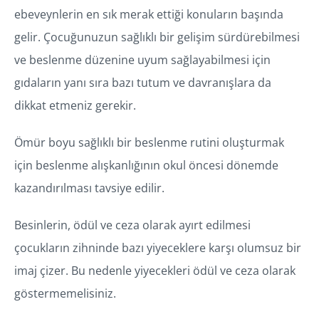
ebeveynlerin en sık merak ettiği konuların başında
gelir. Çocuğunuzun sağlıklı bir gelişim sürdürebilmesi
ve beslenme düzenine uyum sağlayabilmesi için
gıdaların yanı sıra bazı tutum ve davranışlara da
dikkat etmeniz gerekir.
Ömür boyu sağlıklı bir beslenme rutini oluşturmak
için beslenme alışkanlığının okul öncesi dönemde
kazandırılması tavsiye edilir.
Besinlerin, ödül ve ceza olarak ayırt edilmesi
çocukların zihninde bazı yiyeceklere karşı olumsuz bir
imaj çizer. Bu nedenle yiyecekleri ödül ve ceza olarak
göstermemelisiniz.