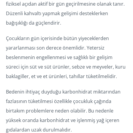
fiziksel açıdan aktif bir gün geçirilmesine olanak tanır.
Düzenli kahvaltı yapmak gelişimi desteklerken
bağışıklığı da güçlendirir.
Çocukların gün içerisinde bütün yiyeceklerden
yararlanması son derece önemlidir. Yetersiz
beslenmenin engellenmesi ve sağlıklı bir gelişim
süreci için süt ve süt ürünler, sebze ve meyveler, kuru
baklagiller, et ve et ürünleri, tahıllar tüketilmelidir.
Bedenin ihtiyaç duyduğu karbonhidrat miktarından
fazlasının tüketilmesi özellikle çocukluk çağında
birtakım problemlere neden olabilir. Bu nedenle
yüksek oranda karbonhidrat ve işlenmiş yağ içeren
gıdalardan uzak durulmalıdır.