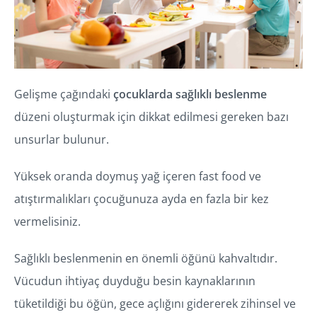
Gelişme çağındaki
çocuklarda sağlıklı beslenme
düzeni oluşturmak için dikkat edilmesi gereken bazı
unsurlar bulunur.
Yüksek oranda doymuş yağ içeren fast food ve
atıştırmalıkları çocuğunuza ayda en fazla bir kez
vermelisiniz.
Sağlıklı beslenmenin en önemli öğünü kahvaltıdır.
Vücudun ihtiyaç duyduğu besin kaynaklarının
tüketildiği bu öğün, gece açlığını gidererek zihinsel ve