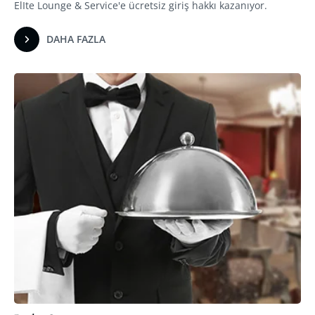
ElIte Lounge & Service'e ücretsiz giriş hakkı kazanıyor.
DAHA FAZLA