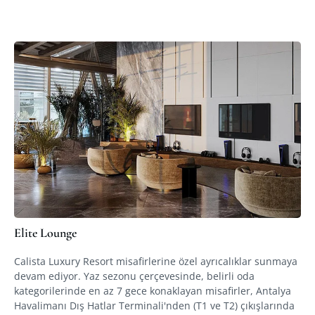
Elite Lounge
Calista Luxury Resort misafirlerine özel ayrıcalıklar sunmaya
devam ediyor. Yaz sezonu çerçevesinde, belirli oda
kategorilerinde en az 7 gece konaklayan misafirler, Antalya
Havalimanı Dış Hatlar Terminali'nden (T1 ve T2) çıkışlarında