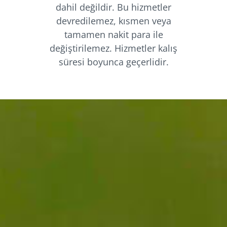
dahil değildir. Bu hizmetler
devredilemez, kısmen veya
tamamen nakit para ile
değiştirilemez. Hizmetler kalış
süresi boyunca geçerlidir.