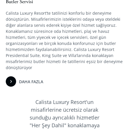
Butler Servisi
Calista Luxury Resort’te tatilinizi konforlu bir deneyime
dönüştürün. Misafirlerimizin isteklerini odaya veya oteldeki
diğer alanlara servis ederek kişiye özel hizmet sağlıyoruz.
Konaklamanız süresince oda hizmetleri, plaj ve havuz
hizmetleri, tüm yiyecek ve içecek servisleri, özel gün
organizasyonları ve birçok konuda konforunuz için butler
hizmetimizden faydalanabilirsiniz. Calista Luxury Resort
Presidential Suite, King Suite ve Villa’larında konaklayan
misafirlerimiz butler hizmeti ile tatillerini eşsiz bir deneyime
dönüştürüyor
DAHA FAZLA
Calista Luxury Resort'un
misafirlerine ücretsiz olarak
sunduğu ayrıcalıklı hizmetler
"Her Şey Dahil" konaklamaya