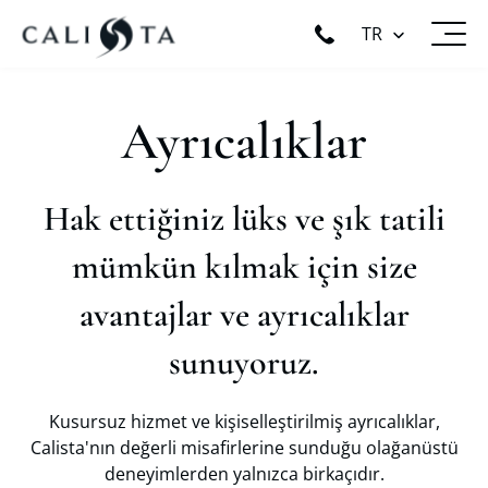
TR
Ayrıcalıklar
Hak ettiğiniz lüks ve şık tatili
mümkün kılmak için size
avantajlar ve ayrıcalıklar
sunuyoruz.
Kusursuz hizmet ve kişiselleştirilmiş ayrıcalıklar,
Calista'nın değerli misafirlerine sunduğu olağanüstü
deneyimlerden yalnızca birkaçıdır.