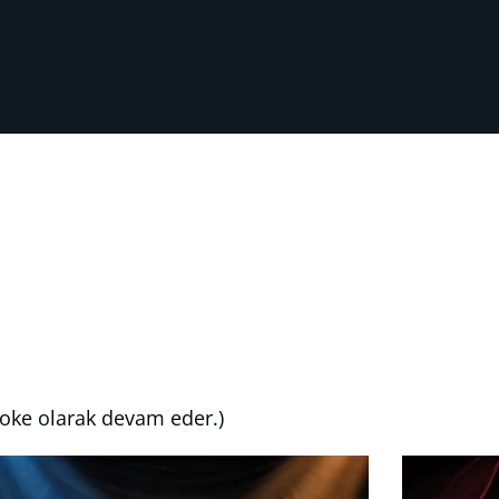
aoke olarak devam eder.)