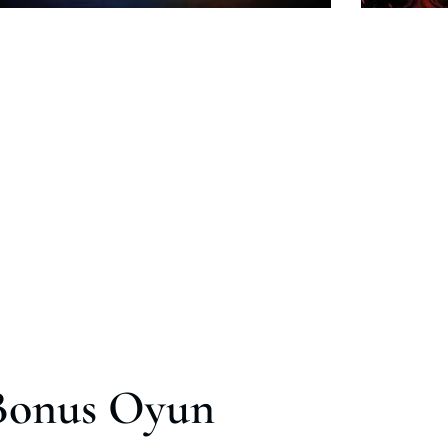
Bonus Oyun