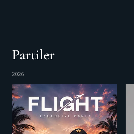
Partiler
2026