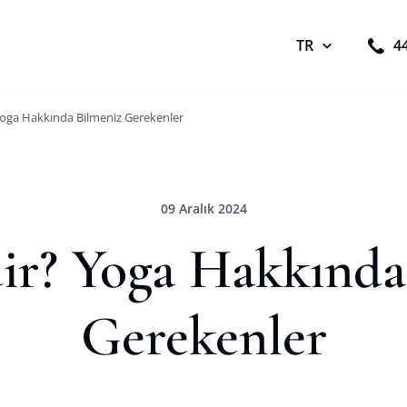
TR
4
Yoga Hakkında Bilmeniz Gerekenler
09 Aralık 2024
ir? Yoga Hakkında
Gerekenler