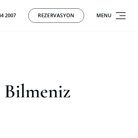
REZERVASYON
MENU
44 2007
 Bilmeniz