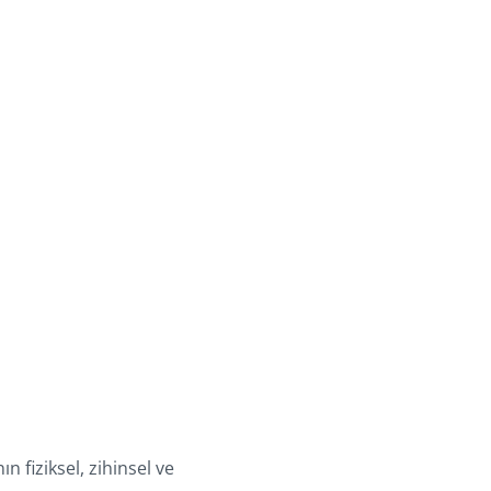
n fiziksel, zihinsel ve