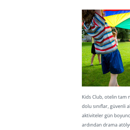
Kids Club, otelin tam
dolu sınıflar, güvenli
aktiviteler gün boyunc
ardından drama atöly