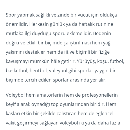
Spor yapmak sağlıklı ve zinde bir vücut için oldukça
önemlidir. Herkesin günlük ya da haftalık rutinine
mutlaka ilgi duyduğu sporu eklemelidir. Bedenin
doğru ve etkili bir biçimde çalıştırılması hem yağ
yakımını destekler hem de fit ve biçimli bir fiziğe
kavuşmayı mümkün hâle getirir. Yürüyüş, koşu, futbol,
basketbol, hentbol, voleybol gibi sporlar yaygın bir
biçimde tercih edilen sporlar arasında yer alır.
Voleybol hem amatörlerin hem de profesyonellerin
keyif alarak oynadığı top oyunlarından biridir. Hem
kasları etkin bir şekilde çalıştıran hem de eğlenceli
vakit geçirmeyi sağlayan voleybol iki ya da daha fazla