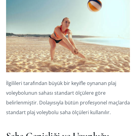
İlgilileri tarafından büyük bir keyifle oynanan plaj
voleybolunun sahası standart ölçülere göre
belirlenmiştir. Dolayısıyla bütün profesyonel maçlarda
standart plaj voleybolu saha ölçüleri kullanılır.
Saha Genişliği ve Uzunluğu