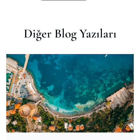
Diğer Blog Yazıları