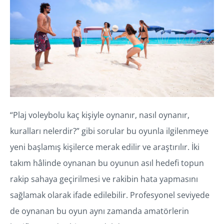
“Plaj voleybolu kaç kişiyle oynanır, nasıl oynanır,
kuralları nelerdir?” gibi sorular bu oyunla ilgilenmeye
yeni başlamış kişilerce merak edilir ve araştırılır. İki
takım hâlinde oynanan bu oyunun asıl hedefi topun
rakip sahaya geçirilmesi ve rakibin hata yapmasını
sağlamak olarak ifade edilebilir. Profesyonel seviyede
de oynanan bu oyun aynı zamanda amatörlerin