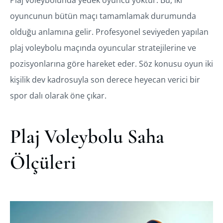
oyuncunun bütün maçı tamamlamak durumunda
olduğu anlamına gelir. Profesyonel seviyeden yapılan
plaj voleybolu maçında oyuncular stratejilerine ve
pozisyonlarına göre hareket eder. Söz konusu oyun iki
kişilik dev kadrosuyla son derece heyecan verici bir
spor dalı olarak öne çıkar.
Plaj Voleybolu Saha
Ölçüleri