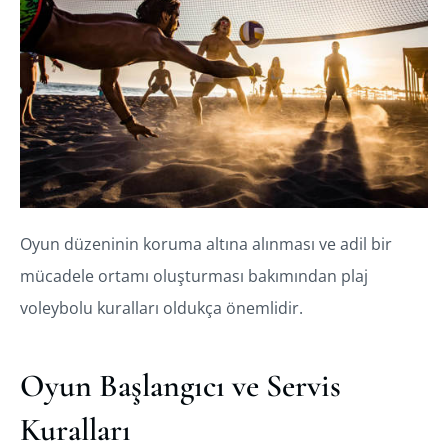
Oyun düzeninin koruma altına alınması ve adil bir
mücadele ortamı oluşturması bakımından plaj
voleybolu kuralları oldukça önemlidir.
Oyun Başlangıcı ve Servis
Kuralları