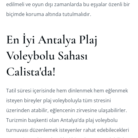
edilmeli ve oyun dışı zamanlarda bu eşyalar özenli bir
biçimde koruma altında tutulmalıdır.
En İyi Antalya Plaj
Voleybolu Sahası
Calista'da!
Tatil süresi içerisinde hem dinlenmek hem eğlenmek
isteyen bireyler plaj voleyboluyla tüm stresini
üzerinden atabilir, eğlencenin zirvesine ulaşabilirler.
Turizmin başkenti olan Antalya’da plaj voleybolu
turnuvası düzenlemek isteyenler rahat edebilecekleri