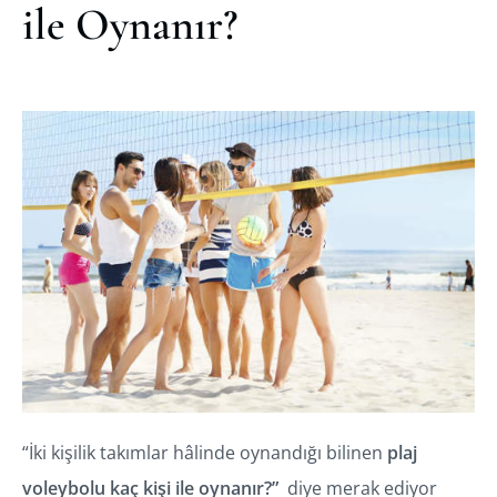
ile Oynanır?
“İki kişilik takımlar hâlinde oynandığı bilinen
plaj
voleybolu kaç kişi ile oynanır?”
diye merak ediyor