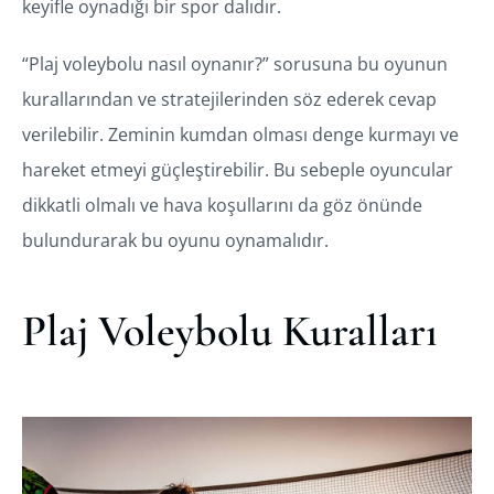
keyifle oynadığı bir spor dalıdır.
“Plaj voleybolu nasıl oynanır?” sorusuna bu oyunun
kurallarından ve stratejilerinden söz ederek cevap
verilebilir. Zeminin kumdan olması denge kurmayı ve
hareket etmeyi güçleştirebilir. Bu sebeple oyuncular
dikkatli olmalı ve hava koşullarını da göz önünde
bulundurarak bu oyunu oynamalıdır.
Plaj Voleybolu Kuralları