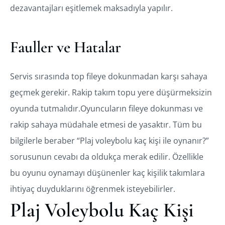
dezavantajları eşitlemek maksadıyla yapılır.
Fauller ve Hatalar
Servis sırasında top fileye dokunmadan karşı sahaya
geçmek gerekir. Rakip takım topu yere düşürmeksizin
oyunda tutmalıdır.Oyuncuların fileye dokunması ve
rakip sahaya müdahale etmesi de yasaktır. Tüm bu
bilgilerle beraber “Plaj voleybolu kaç kişi ile oynanır?”
sorusunun cevabı da oldukça merak edilir. Özellikle
bu oyunu oynamayı düşünenler kaç kişilik takımlara
ihtiyaç duyduklarını öğrenmek isteyebilirler.
Plaj Voleybolu Kaç Kişi