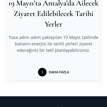
19 Mayıs’ta Antalya’da Ailecek
Ziyaret Edilebilecek Tarihi
Yerler
Yaza adım adım yaklaşılan 19 Mayıs tatilinde
baharın enerjisi ile tarihî yerleri ziyaret
edeceğiniz bir tatil planlayabilirsiniz.
DAHA FAZLA