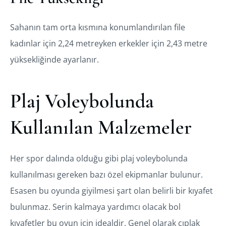
Sahanın tam orta kısmına konumlandırılan file
kadınlar için 2,24 metreyken erkekler için 2,43 metre
yüksekliğinde ayarlanır.
Plaj Voleybolunda
Kullanılan Malzemeler
Her spor dalında olduğu gibi plaj voleybolunda
kullanılması gereken bazı özel ekipmanlar bulunur.
Esasen bu oyunda giyilmesi şart olan belirli bir kıyafet
bulunmaz. Serin kalmaya yardımcı olacak bol
kıyafetler bu oyun için idealdir. Genel olarak çıplak