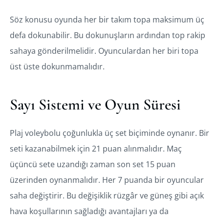
Söz konusu oyunda her bir takım topa maksimum üç
defa dokunabilir. Bu dokunuşların ardından top rakip
sahaya gönderilmelidir. Oyunculardan her biri topa
üst üste dokunmamalıdır.
Sayı Sistemi ve Oyun Süresi
Plaj voleybolu çoğunlukla üç set biçiminde oynanır. Bir
seti kazanabilmek için 21 puan alınmalıdır. Maç
üçüncü sete uzandığı zaman son set 15 puan
üzerinden oynanmalıdır. Her 7 puanda bir oyuncular
saha değiştirir. Bu değişiklik rüzgâr ve güneş gibi açık
hava koşullarının sağladığı avantajları ya da