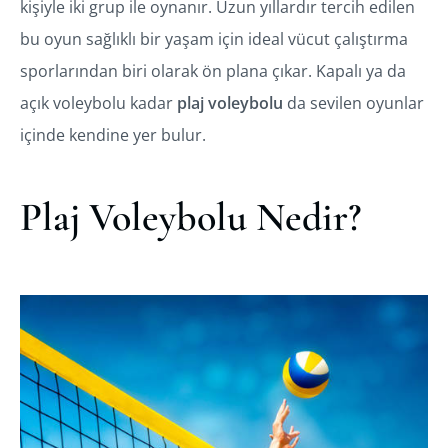
kişiyle iki grup ile oynanır. Uzun yıllardır tercih edilen
bu oyun sağlıklı bir yaşam için ideal vücut çalıştırma
sporlarından biri olarak ön plana çıkar. Kapalı ya da
açık voleybolu kadar
plaj voleybolu
da sevilen oyunlar
içinde kendine yer bulur.
Plaj Voleybolu Nedir?