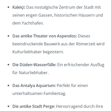
Kaleiçi:
Das nostalgische Zentrum der Stadt mit
seinen engen Gassen, historischen Häusern und
dem Yachthafen.
Das antike Theater von Aspendos:
Dieses
beeindruckende Bauwerk aus der Römerzeit wird
Kulturliebhaber begeistern.
Die Düden-Wasserfälle:
Ein erfrischender Ausflug
für Naturliebhaber.
Das Antalya Aquarium:
Perfekt für einen
unterhaltsamen Familientag.
Die antike Stadt Perge:
Hervorragend durch ihre