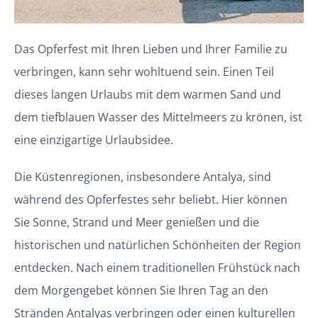
Das Opferfest mit Ihren Lieben und Ihrer Familie zu
verbringen, kann sehr wohltuend sein. Einen Teil
dieses langen Urlaubs mit dem warmen Sand und
dem tiefblauen Wasser des Mittelmeers zu krönen, ist
eine einzigartige Urlaubsidee.
Die Küstenregionen, insbesondere Antalya, sind
während des Opferfestes sehr beliebt. Hier können
Sie Sonne, Strand und Meer genießen und die
historischen und natürlichen Schönheiten der Region
entdecken. Nach einem traditionellen Frühstück nach
dem Morgengebet können Sie Ihren Tag an den
Stränden Antalyas verbringen oder einen kulturellen