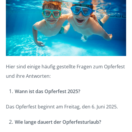
Hier sind einige häufig gestellte Fragen zum Opferfest
und ihre Antworten:
Wann ist das Opferfest 2025?
Das Opferfest beginnt am Freitag, den 6. Juni 2025.
Wie lange dauert der Opferfesturlaub?