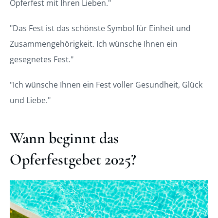
Opferfest mit Ihren Lieben."
"Das Fest ist das schönste Symbol für Einheit und
Zusammengehörigkeit. Ich wünsche Ihnen ein
gesegnetes Fest."
"Ich wünsche Ihnen ein Fest voller Gesundheit, Glück
und Liebe."
Wann beginnt das
Opferfestgebet 2025?