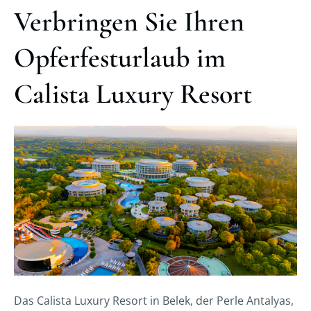
Verbringen Sie Ihren
Opferfesturlaub im
Calista Luxury Resort
Das Calista Luxury Resort in Belek, der Perle Antalyas,