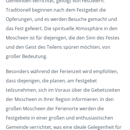
Gemeinden verrichtet, gefolgt von Festfeiern.
Traditionell beginnen nach dem Festgebet die
Opferungen, und es werden Besuche gemacht und
das Fest gefeiert. Die spirituelle Atmosphäre in den
Moscheen ist für diejenigen, die den Sinn des Festes
und den Geist des Teilens spüren möchten, von
großer Bedeutung.
Besonders während der Ferienzeit wird empfohlen,
dass diejenigen, die planen, am Festgebet
teilzunehmen, sich im Voraus über die Gebetszeiten
der Moscheen in ihrer Region informieren. In den
großen Moscheen der Ferienorte werden die
Festgebete in einer großen und enthusiastischen
Gemeinde verrichtet, was eine ideale Gelegenheit für