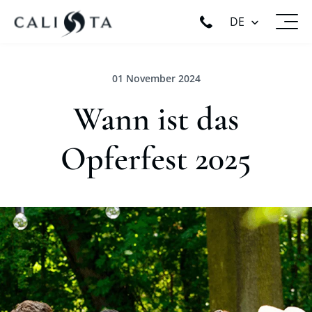
DE
01 November 2024
Wann ist das
Opferfest 2025