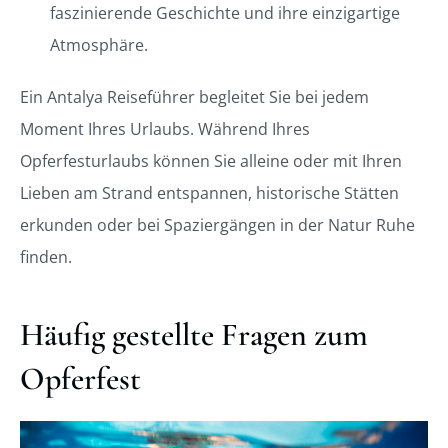
faszinierende Geschichte und ihre einzigartige
Atmosphäre.
Ein Antalya
Reiseführer begleitet Sie bei jedem
Moment Ihres Urlaubs. Während Ihres
Opferfesturlaubs können Sie alleine oder mit Ihren
Lieben am Strand entspannen, historische Stätten
erkunden oder bei Spaziergängen in der Natur Ruhe
finden.
Häufig gestellte Fragen zum
Opferfest