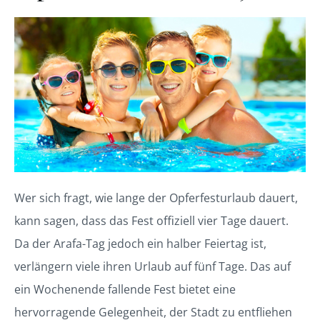
Wer sich fragt, wie lange der Opferfesturlaub dauert,
kann sagen, dass das Fest offiziell vier Tage dauert.
Da der Arafa-Tag jedoch ein halber Feiertag ist,
verlängern viele ihren Urlaub auf fünf Tage. Das auf
ein Wochenende fallende Fest bietet eine
hervorragende Gelegenheit, der Stadt zu entfliehen