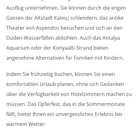
Ausflug unternehmen. Sie können durch die engen
Gassen der Altstadt Kaleiçi schlendern, das antike
Theater von Aspendos besuchen und sich an den
Düden-Wasserfällen abkühlen. Auch das Antalya
Aquarium oder der Konyaalti-Strand bieten
angenehme Alternativen für Familien mit Kindern.
Indem Sie frühzeitig buchen, können Sie einen
komfortablen Urlaub planen, ohne sich Gedanken
über die Verfügbarkeit von Hotelzimmern machen zu
müssen. Das Opferfest, das in die Sommermonate
fällt, bietet Ihnen ein unvergessliches Erlebnis bei
warmem Wetter.