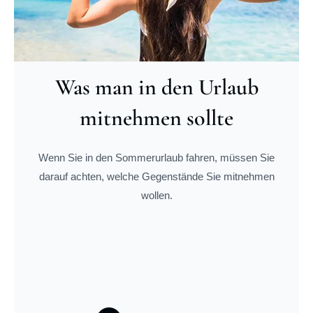
Was man in den Urlaub
mitnehmen sollte
Wenn Sie in den Sommerurlaub fahren, müssen Sie
darauf achten, welche Gegenstände Sie mitnehmen
wollen.