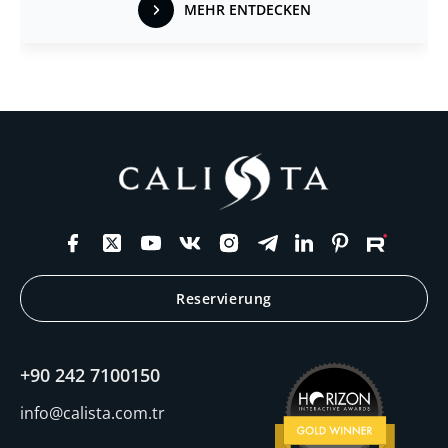
MEHR ENTDECKEN
Reservierung
+90 242 7100150
info@calista.com.tr