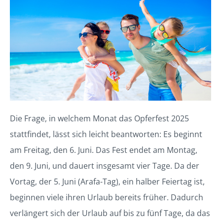
Die Frage, in welchem Monat das Opferfest 2025
stattfindet, lässt sich leicht beantworten: Es beginnt
am Freitag, den 6. Juni. Das Fest endet am Montag,
den 9. Juni, und dauert insgesamt vier Tage. Da der
Vortag, der 5. Juni (Arafa-Tag), ein halber Feiertag ist,
beginnen viele ihren Urlaub bereits früher. Dadurch
verlängert sich der Urlaub auf bis zu fünf Tage, da das