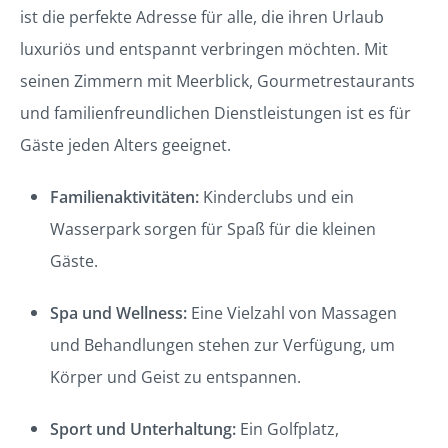
ist die perfekte Adresse für alle, die ihren Urlaub
luxuriös und entspannt verbringen möchten. Mit
seinen Zimmern mit Meerblick, Gourmetrestaurants
und familienfreundlichen Dienstleistungen ist es für
Gäste jeden Alters geeignet.
Familienaktivitäten:
Kinderclubs und ein
Wasserpark sorgen für Spaß für die kleinen
Gäste.
Spa und Wellness:
Eine Vielzahl von Massagen
und Behandlungen stehen zur Verfügung, um
Körper und Geist zu entspannen.
Sport und Unterhaltung:
Ein Golfplatz,