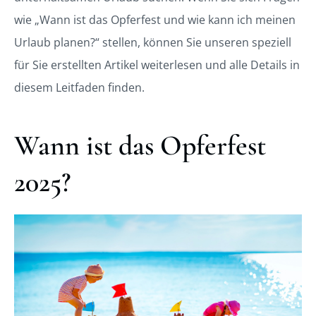
wie „Wann ist das Opferfest und wie kann ich meinen
Urlaub planen?“ stellen, können Sie unseren speziell
für Sie erstellten Artikel weiterlesen und alle Details in
diesem Leitfaden finden.
Wann ist das Opferfest
2025?