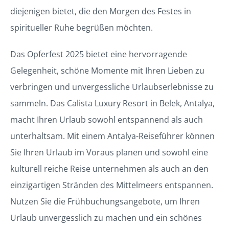
diejenigen bietet, die den Morgen des Festes in
spiritueller Ruhe begrüßen möchten.
Das Opferfest 2025 bietet eine hervorragende
Gelegenheit, schöne Momente mit Ihren Lieben zu
verbringen und unvergessliche Urlaubserlebnisse zu
sammeln. Das Calista Luxury Resort in Belek, Antalya,
macht Ihren Urlaub sowohl entspannend als auch
unterhaltsam. Mit einem Antalya-Reiseführer können
Sie Ihren Urlaub im Voraus planen und sowohl eine
kulturell reiche Reise unternehmen als auch an den
einzigartigen Stränden des Mittelmeers entspannen.
Nutzen Sie die Frühbuchungsangebote, um Ihren
Urlaub unvergesslich zu machen und ein schönes