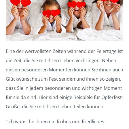
Eine der wertvollsten Zeiten während der Feiertage ist
die Zeit, die Sie mit Ihren Lieben verbringen. Neben
diesen besonderen Momenten können Sie ihnen auch
Glückwünsche zum Fest senden und ihnen so zeigen,
dass Sie in jedem besonderen und wichtigen Moment
für sie da sind. Hier sind einige Beispiele für Opferfest-
Grüße, die Sie mit Ihren Lieben teilen können:
"Ich wünsche Ihnen ein frohes und friedliches