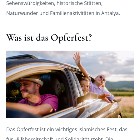
Sehenswürdigkeiten, historische Stätten,
Naturwunder und Familienaktivitäten in Antalya.
Was ist das Opferfest?
Das Opferfest ist ein wichtiges
islamisches Fest, das
für Hilfsbereitschaft und Solidarität steht. Die