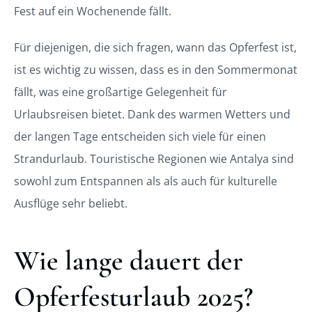
Fest auf ein Wochenende fällt.
Für diejenigen, die sich fragen, wann das Opferfest ist,
ist es wichtig zu wissen, dass es in den Sommermonat
fällt, was eine großartige Gelegenheit für
Urlaubsreisen bietet. Dank des warmen Wetters und
der langen Tage entscheiden sich viele für einen
Strandurlaub. Touristische Regionen wie Antalya sind
sowohl zum Entspannen als als auch für kulturelle
Ausflüge sehr beliebt.
Wie lange dauert der
Opferfesturlaub 2025?