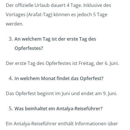
Der offizielle Urlaub dauert 4 Tage. Inklusive des
Vortages (Arafat-Tag) können es jedoch 5 Tage
werden.
An welchem Tag ist der erste Tag des
Opferfestes?
Der erste Tag des Opferfestes ist Freitag, der 6. Juni.
In welchem Monat
findet
das Opferfest?
Das Opferfest beginnt im Juni und endet am 9. Juni.
Was beinhaltet ein Antalya-Reiseführer?
Ein Antalya-Reiseführer enthält Informationen über