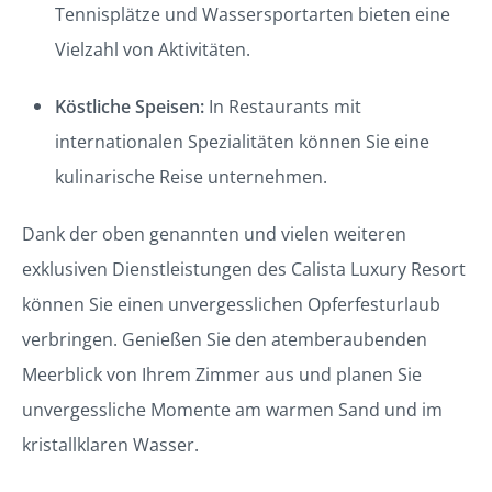
Tennisplätze und Wassersportarten bieten eine
Vielzahl von Aktivitäten.
Köstliche Speisen:
In Restaurants mit
internationalen Spezialitäten können Sie eine
kulinarische Reise unternehmen.
Dank der oben genannten und vielen weiteren
exklusiven Dienstleistungen des Calista Luxury Resort
können Sie einen unvergesslichen Opferfesturlaub
verbringen. Genießen Sie den atemberaubenden
Meerblick von Ihrem Zimmer aus und planen Sie
unvergessliche Momente am warmen Sand und im
kristallklaren Wasser.