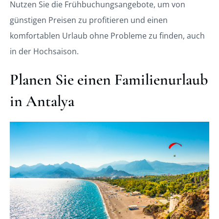
Nutzen Sie die Frühbuchungsangebote, um von
günstigen Preisen zu profitieren und einen
komfortablen Urlaub ohne Probleme zu finden, auch
in der Hochsaison.
Planen Sie einen Familienurlaub
in Antalya