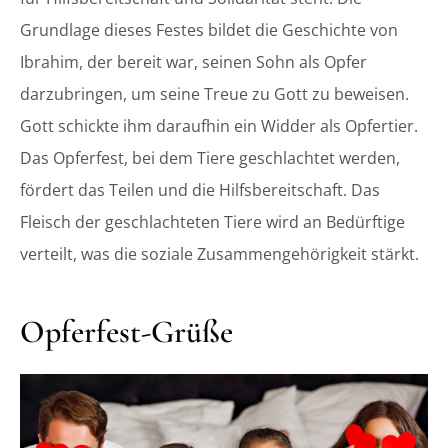
Grundlage dieses Festes bildet die Geschichte von
Ibrahim, der bereit war, seinen Sohn als Opfer
darzubringen, um seine Treue zu Gott zu beweisen.
Gott schickte ihm daraufhin ein Widder als Opfertier.
Das Opferfest, bei dem Tiere geschlachtet werden,
fördert das Teilen und die Hilfsbereitschaft. Das
Fleisch der geschlachteten Tiere wird an Bedürftige
verteilt, was die soziale Zusammengehörigkeit stärkt.
Opferfest-Grüße