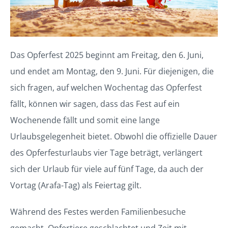
Das Opferfest 2025 beginnt am Freitag, den 6. Juni,
und endet am Montag, den 9. Juni. Für diejenigen, die
sich fragen, auf welchen Wochentag das Opferfest
fällt, können wir sagen, dass das Fest auf ein
Wochenende fällt und somit eine lange
Urlaubsgelegenheit bietet. Obwohl die offizielle Dauer
des Opferfesturlaubs vier Tage beträgt, verlängert
sich der Urlaub für viele auf fünf Tage, da auch der
Vortag (Arafa-Tag) als Feiertag gilt.
Während des Festes werden Familienbesuche