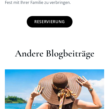
Fest mit Ihrer Familie zu verbringen.
RESERVIERUNG
Andere Blogbeiträge