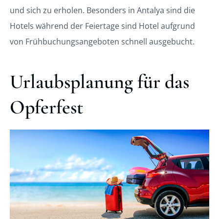
und sich zu erholen. Besonders in Antalya sind die
Hotels während der Feiertage sind Hotel aufgrund
von Frühbuchungsangeboten schnell ausgebucht.
Urlaubsplanung für das
Opferfest