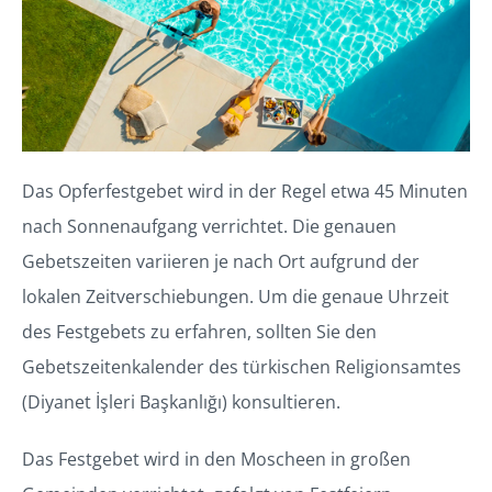
Das Opferfestgebet wird in der Regel etwa 45 Minuten
nach Sonnenaufgang verrichtet. Die genauen
Gebetszeiten variieren je nach Ort aufgrund der
lokalen Zeitverschiebungen. Um die genaue Uhrzeit
des Festgebets zu erfahren, sollten Sie den
Gebetszeitenkalender des türkischen Religionsamtes
(Diyanet İşleri Başkanlığı) konsultieren.
Das Festgebet wird in den Moscheen in großen