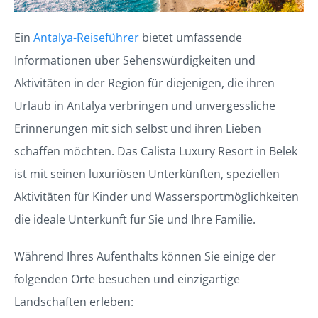
Ein
Antalya-Reiseführer
bietet umfassende
Informationen über Sehenswürdigkeiten und
Aktivitäten in der Region für diejenigen, die ihren
Urlaub in Antalya verbringen und unvergessliche
Erinnerungen mit sich selbst und ihren Lieben
schaffen möchten. Das Calista Luxury Resort in Belek
ist mit seinen luxuriösen Unterkünften, speziellen
Aktivitäten für Kinder und Wassersportmöglichkeiten
die ideale Unterkunft für Sie und Ihre Familie.
Während Ihres Aufenthalts können Sie einige der
folgenden Orte besuchen und einzigartige
Landschaften erleben: