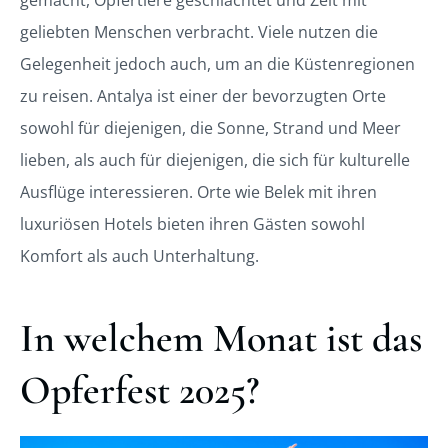
gemacht, Opfertiere geschlachtet und Zeit mit
geliebten Menschen verbracht. Viele nutzen die
Gelegenheit jedoch auch, um an die Küstenregionen
zu reisen. Antalya ist einer der bevorzugten Orte
sowohl für diejenigen, die Sonne, Strand und Meer
lieben, als auch für diejenigen, die sich für kulturelle
Ausflüge interessieren. Orte wie Belek mit ihren
luxuriösen Hotels bieten ihren Gästen sowohl
Komfort als auch Unterhaltung.
In welchem Monat ist das
Opferfest 2025?