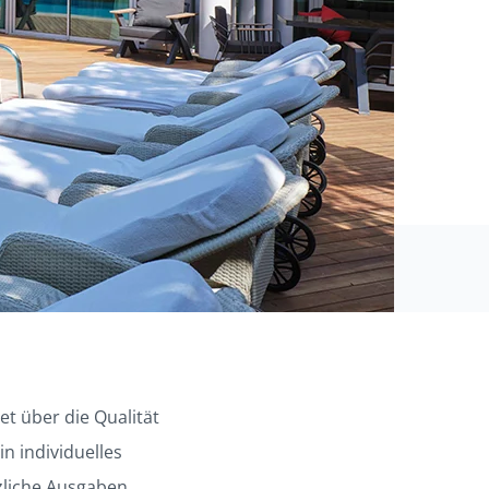
et über die Qualität
in individuelles
tzliche Ausgaben