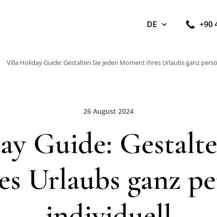
DE
+90 
Villa Holiday Guide: Gestalten Sie jeden Moment Ihres Urlaubs ganz persö
26 August 2024
day Guide: Gestalte
s Urlaubs ganz pe
individuell