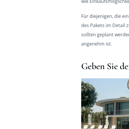
wie Einkaufsmöglichk
Für diejenigen, die ein
des Pakets im Detail 
sollten geplant werden
angenehm ist.
Geben Sie de