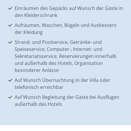
Einräumen des Gepäcks auf Wunsch der Gäste in
den Kleiderschrank
Aufräumen, Waschen, Bügeln und Ausbessern
der Kleidung
Strand- und Poolservice, Getränke- und
Speiseservice, Computer-, Internet- und
Sekretariatsservice, Reservierungen innerhalb
und außerhalb des Hotels, Organisation
besonderer Anlässe
Auf Wunsch Übernachtung in der Villa oder
telefonisch erreichbar
Auf Wunsch Begleitung der Gäste bei Ausflügen
außerhalb des Hotels