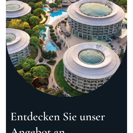
Entdecken Sie unser
Angebot an