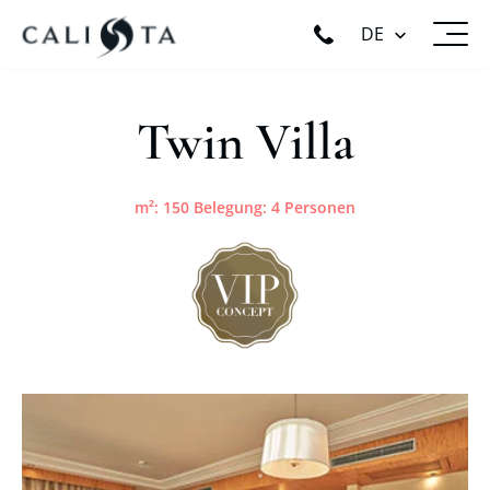
DE
Twin Villa
m²: 150 Belegung: 4 Personen