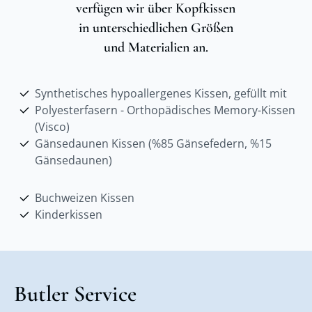
verfügen wir über Kopfkissen
in unterschiedlichen Größen
und Materialien an.
Synthetisches hypoallergenes Kissen, gefüllt mit
Polyesterfasern - Orthopädisches Memory-Kissen
(Visco)
Gänsedaunen Kissen (%85 Gänsefedern, %15
Gänsedaunen)
Buchweizen Kissen
Kinderkissen
Butler Service