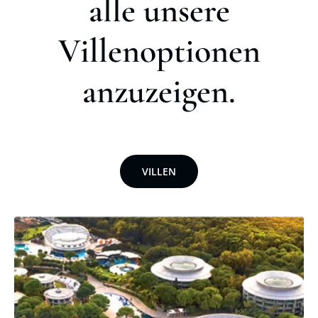
alle unsere
Villenoptionen
anzuzeigen.
VILLEN