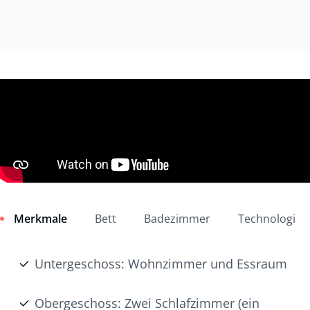
Merkmale
Bett
Badezimmer
Technologie
Untergeschoss: Wohnzimmer und Essraum
Obergeschoss: Zwei Schlafzimmer (ein