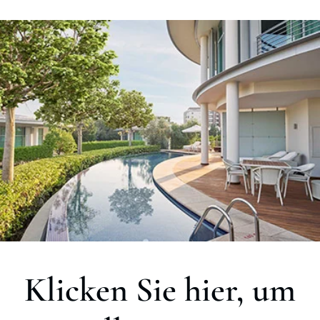
Klicken Sie hier, um