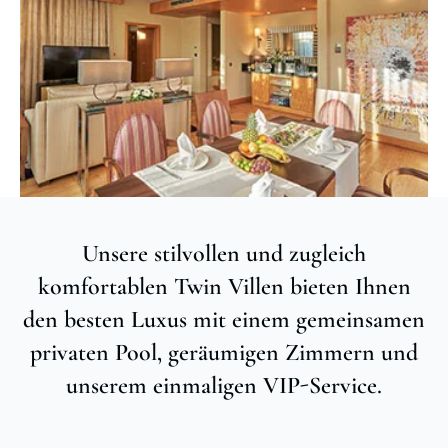
Unsere stilvollen und zugleich
komfortablen Twin Villen bieten Ihnen
den besten Luxus mit einem gemeinsamen
privaten Pool, geräumigen Zimmern und
unserem einmaligen VIP-Service.