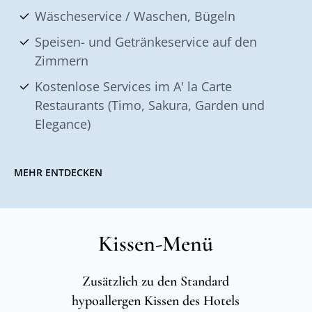
Wäscheservice / Waschen, Bügeln
Speisen- und Getränkeservice auf den
Zimmern
Kostenlose Services im A' la Carte
Restaurants (Timo, Sakura, Garden und
Elegance)
MEHR ENTDECKEN
Kissen-Menü
Zusätzlich zu den Standard
hypoallergen Kissen des Hotels