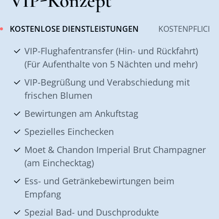
VIP-Konzept
KOSTENLOSE DIENSTLEISTUNGEN
KOSTENPFLICHT
VIP-Flughafentransfer (Hin- und Rückfahrt)
(Für Aufenthalte von 5 Nächten und mehr)
VIP-Begrüßung und Verabschiedung mit
frischen Blumen
Bewirtungen am Ankuftstag
Spezielles Einchecken
Moet & Chandon Imperial Brut Champagner
(am Einchecktag)
Ess- und Getränkebewirtungen beim
Empfang
Spezial Bad- und Duschprodukte