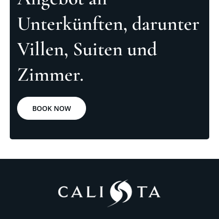
Unterkünften, darunter
Villen, Suiten und
Zimmer.
BOOK NOW