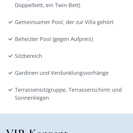
Doppelbett, ein Twin-Bett)
Gemeinsamer Pool, der zur Villa gehört
Beheizter Pool (gegen Aufpreis)
Sitzbereich
Gardinen und Verdunklungsvorhänge
Terrassensitzgruppe, Terrassenschirm und
Sonnenliegen