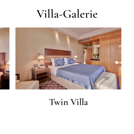
Villa-Galerie
Twin Villa