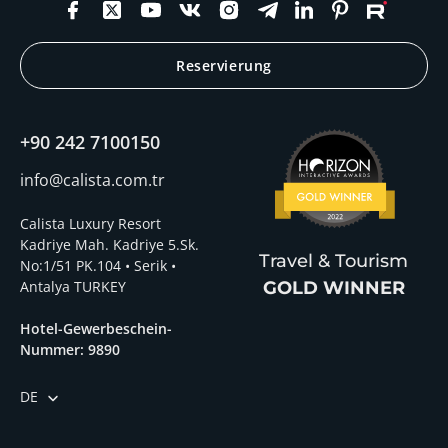
Reservierung
+90 242 7100150
info@calista.com.tr
Calista Luxury Resort
Kadriye Mah. Kadriye 5.Sk.
Travel & Tourism
No:1/51 PK.104 • Serik •
Antalya TURKEY
GOLD WINNER
Hotel-Gewerbeschein-
Nummer: 9890
DE