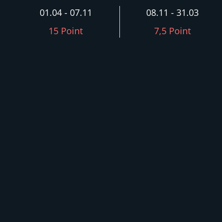
01.04 - 07.11
08.11 - 31.03
15 Point
7,5 Point