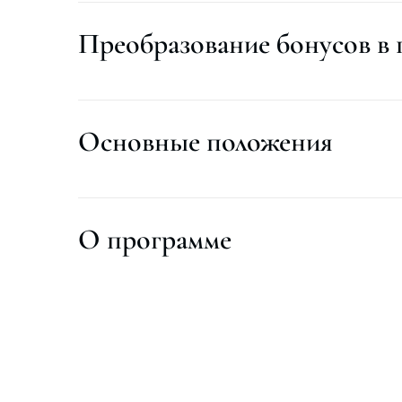
Преобразование бонусов в 
Основные положения
О программе