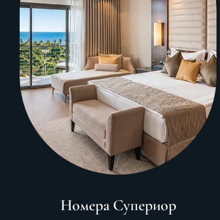
Номера Супериор