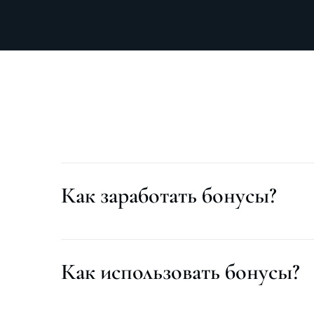
Как заработать бонусы?
Как использовать бонусы?