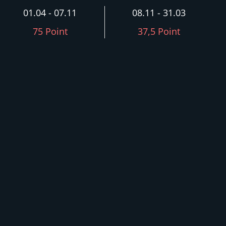
01.04 - 07.11
08.11 - 31.03
75 Point
37,5 Point