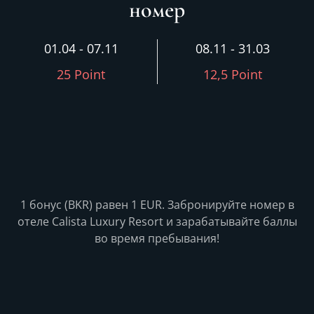
номер
01.04 - 07.11
08.11 - 31.03
25 Point
12,5 Point
1 бонус (BKR) равен 1 EUR. Забронируйте номер в
отеле Calista Luxury Resort и зарабатывайте баллы
во время пребывания!