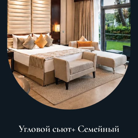
Угловой сьют+ Семейный