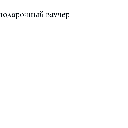
подарочный ваучер