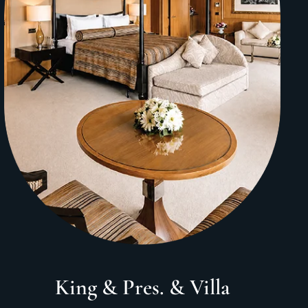
King & Pres. & Villa