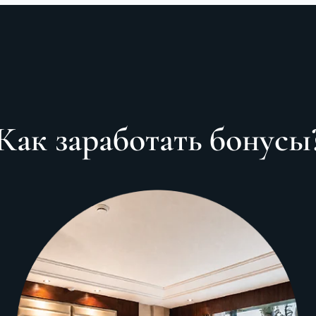
Как заработать бонусы