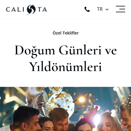
TR
Özel Teklifler
Doğum Günleri ve
Yıldönümleri