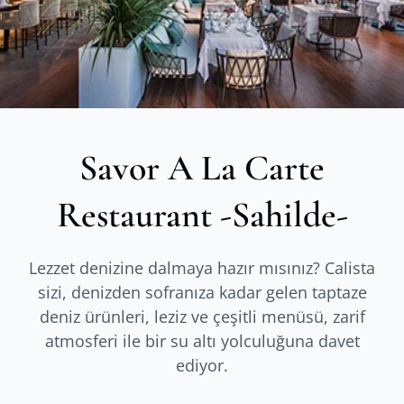
Savor A La Carte
Restaurant -Sahilde-
Lezzet denizine dalmaya hazır mısınız? Calista
sizi, denizden sofranıza kadar gelen taptaze
deniz ürünleri, leziz ve çeşitli menüsü, zarif
atmosferi ile bir su altı yolculuğuna davet
ediyor.