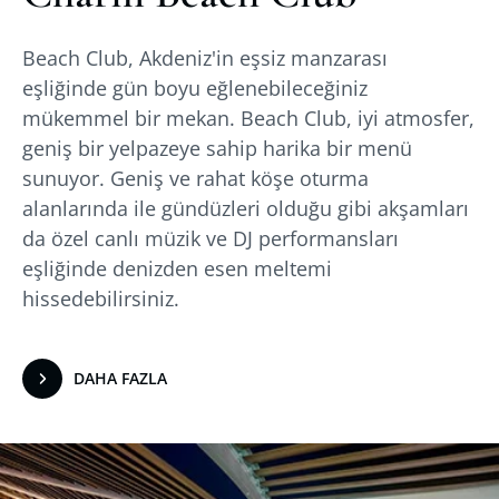
Beach Club, Akdeniz'in eşsiz manzarası
eşliğinde gün boyu eğlenebileceğiniz
mükemmel bir mekan. Beach Club, iyi atmosfer,
geniş bir yelpazeye sahip harika bir menü
sunuyor. Geniş ve rahat köşe oturma
alanlarında ile gündüzleri olduğu gibi akşamları
da özel canlı müzik ve DJ performansları
eşliğinde denizden esen meltemi
hissedebilirsiniz.
DAHA FAZLA