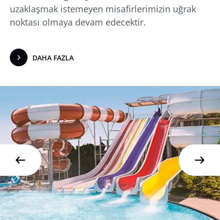
uzaklaşmak istemeyen misafirlerimizin uğrak
noktası olmaya devam edecektir.
DAHA FAZLA