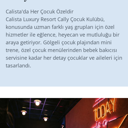
Calista'da Her Çocuk Özeldir
Calista Luxury Resort Cally Çocuk Kulübü,
konusunda uzman farklı yaş grupları için özel
hizmetler ile eğlence, heyecan ve mutluluğu bir
araya getiriyor. Gölgeli çocuk plajından mini
trene, özel çocuk menülerinden bebek bakıcısı
servisine kadar her detay çocuklar ve aileleri için
tasarlandı.