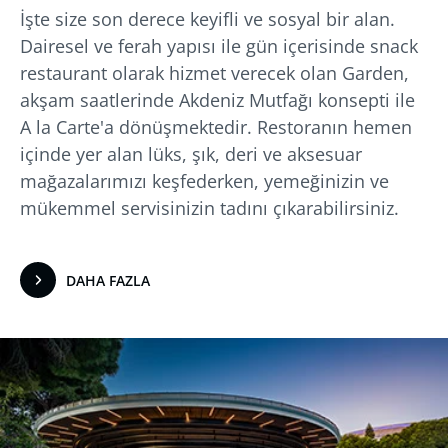
İşte size son derece keyifli ve sosyal bir alan.
Dairesel ve ferah yapısı ile gün içerisinde snack
restaurant olarak hizmet verecek olan Garden,
akşam saatlerinde Akdeniz Mutfağı konsepti ile
A la Carte'a dönüşmektedir. Restoranın hemen
içinde yer alan lüks, şık, deri ve aksesuar
mağazalarımızı keşfederken, yemeğinizin ve
mükemmel servisinizin tadını çıkarabilirsiniz.
DAHA FAZLA