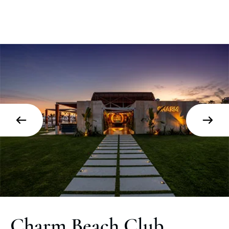
Charm Beach Club