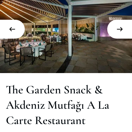
The Garden Snack &
Akdeniz Mutfağı A La
Carte Restaurant