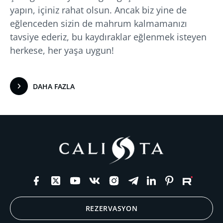
yapın, içiniz rahat olsun. Ancak biz yine de
eğlenceden sizin de mahrum kalmamanızı
tavsiye ederiz, bu kaydıraklar eğlenmek isteyen
herkese, her yaşa uygun!
DAHA FAZLA
REZERVASYON