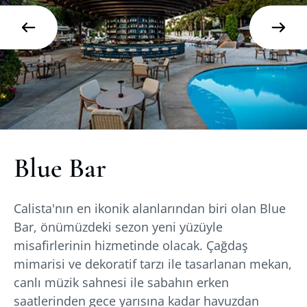
Blue Bar
Calista'nın en ikonik alanlarından biri olan Blue
Bar, önümüzdeki sezon yeni yüzüyle
misafirlerinin hizmetinde olacak. Çağdaş
mimarisi ve dekoratif tarzı ile tasarlanan mekan,
canlı müzik sahnesi ile sabahın erken
saatlerinden gece yarısına kadar havuzdan