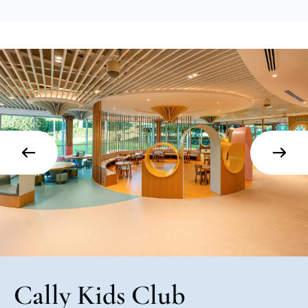
Cally Kids Club