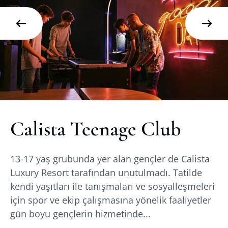
Calista Teenage Club
13-17 yaş grubunda yer alan gençler de Calista
Luxury Resort tarafından unutulmadı. Tatilde
kendi yaşıtları ile tanışmaları ve sosyalleşmeleri
için spor ve ekip çalışmasına yönelik faaliyetler
gün boyu gençlerin hizmetinde...